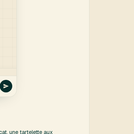
at, une tartelette aux