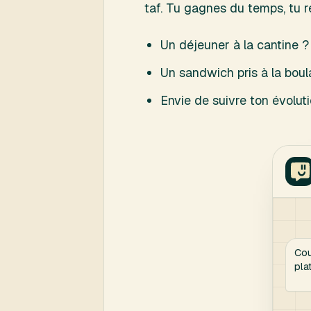
taf. Tu gagnes du temps, tu re
Un déjeuner à la cantine ? 
Un sandwich pris à la boul
Envie de suivre ton évoluti