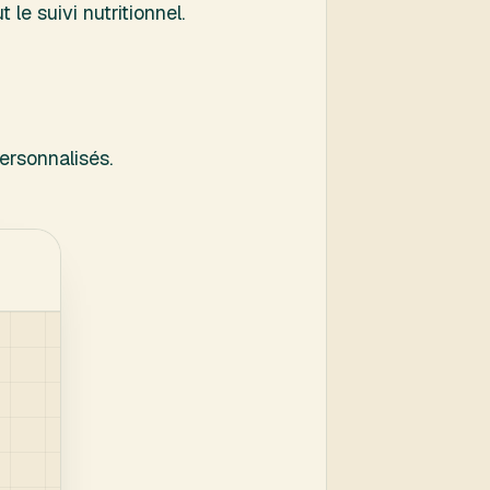
le suivi nutritionnel.
ersonnalisés.