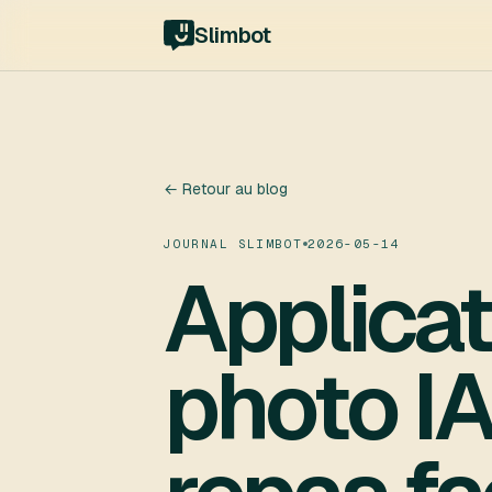
Slimbot
← Retour au blog
JOURNAL SLIMBOT
2026-05-14
Applicat
photo IA