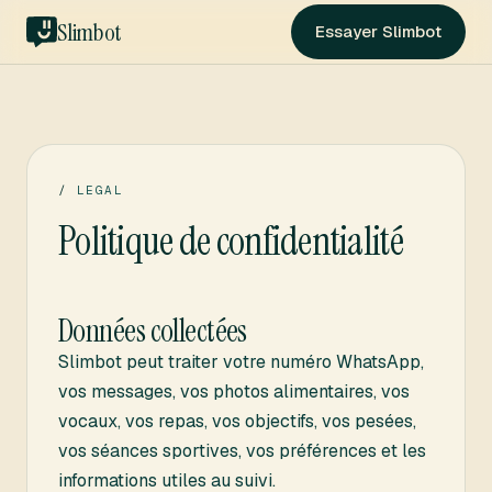
Slimbot
Essayer Slimbot
/
LEGAL
Politique de confidentialité
Données collectées
Slimbot peut traiter votre numéro WhatsApp,
vos messages, vos photos alimentaires, vos
vocaux, vos repas, vos objectifs, vos pesées,
vos séances sportives, vos préférences et les
informations utiles au suivi.