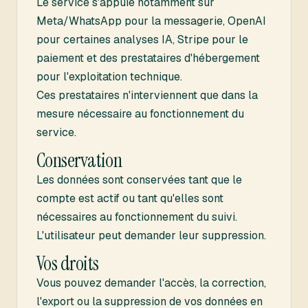
Le service s'appuie notamment sur
Meta/WhatsApp pour la messagerie, OpenAI
pour certaines analyses IA, Stripe pour le
paiement et des prestataires d'hébergement
pour l'exploitation technique.
Ces prestataires n'interviennent que dans la
mesure nécessaire au fonctionnement du
service.
Conservation
Les données sont conservées tant que le
compte est actif ou tant qu'elles sont
nécessaires au fonctionnement du suivi.
L'utilisateur peut demander leur suppression.
Vos droits
Vous pouvez demander l'accès, la correction,
l'export ou la suppression de vos données en