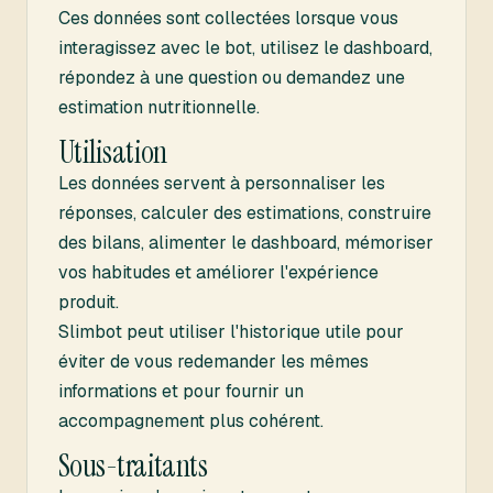
Ces données sont collectées lorsque vous
interagissez avec le bot, utilisez le dashboard,
répondez à une question ou demandez une
estimation nutritionnelle.
Utilisation
Les données servent à personnaliser les
réponses, calculer des estimations, construire
des bilans, alimenter le dashboard, mémoriser
vos habitudes et améliorer l'expérience
produit.
Slimbot peut utiliser l'historique utile pour
éviter de vous redemander les mêmes
informations et pour fournir un
accompagnement plus cohérent.
Sous-traitants