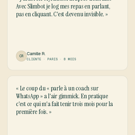
Avec Slimbot je log mes repas en parlant,
pas en cliquant. C'est devenu invisible.
»
Camille R.
CR
CLIENTE · PARIS · 8 MOIS
«
Le coup du « parle à un coach sur
WhatsApp » a l'air gimmick. En pratique
c'est ce qui m'a fait tenir trois mois pour la
première fois.
»