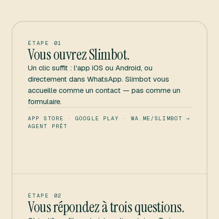
ÉTAPE 01
Vous ouvrez Slimbot.
Un clic suffit : l'app iOS ou Android, ou
directement dans WhatsApp. Slimbot vous
accueille comme un contact — pas comme un
formulaire.
APP STORE · GOOGLE PLAY · WA.ME/SLIMBOT →
AGENT PRÊT
ÉTAPE 02
Vous répondez à trois questions.