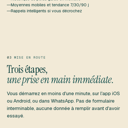
Moyennes mobiles et tendance 7/30/90 j
Rappels intelligents si vous décrochez
03
MISE EN ROUTE
Trois étapes,
une prise en main immédiate.
Vous démarrez en moins d'une minute, sur l'app iOS
ou Android, ou dans WhatsApp. Pas de formulaire
interminable, aucune donnée à remplir avant d'avoir
essayé.