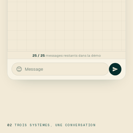
02
TROIS SYSTÈMES, UNE CONVERSATION