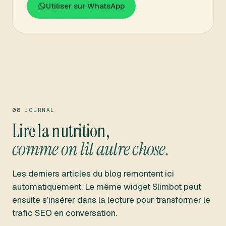
Utiliser sur WhatsApp
08
JOURNAL
Lire la nutrition,
comme on lit autre chose.
Les derniers articles du blog remontent ici
automatiquement. Le même widget Slimbot peut
ensuite s'insérer dans la lecture pour transformer le
trafic SEO en conversation.