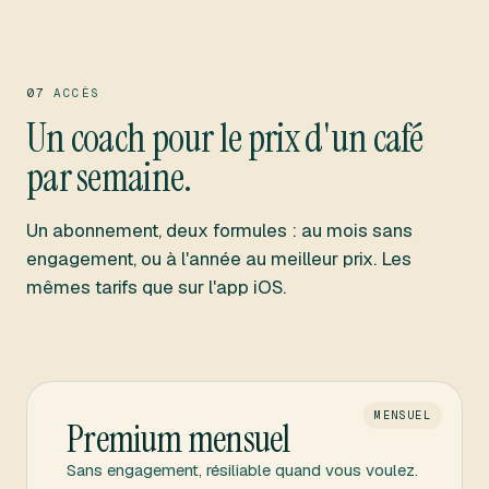
07
ACCÈS
Un coach pour le prix d'un café
par semaine.
Un abonnement, deux formules : au mois sans
engagement, ou à l'année au meilleur prix. Les
mêmes tarifs que sur l'app iOS.
MENSUEL
Premium mensuel
Sans engagement, résiliable quand vous voulez.