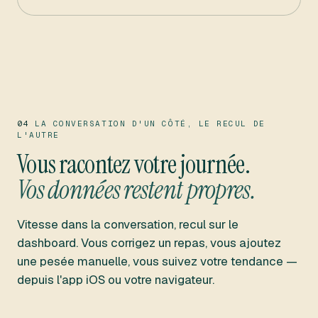
04
LA CONVERSATION D'UN CÔTÉ, LE RECUL DE
L'AUTRE
Vous racontez votre journée.
Vos données restent propres.
Vitesse dans la conversation, recul sur le
dashboard. Vous corrigez un repas, vous ajoutez
une pesée manuelle, vous suivez votre tendance —
depuis l'app iOS ou votre navigateur.