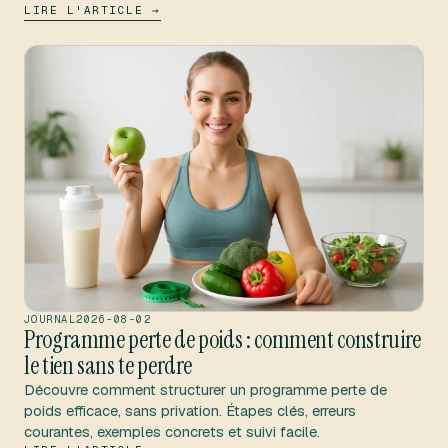
LIRE L'ARTICLE →
JOURNAL
2026-08-02
Programme perte de poids : comment construire
le tien sans te perdre
Découvre comment structurer un programme perte de
poids efficace, sans privation. Étapes clés, erreurs
courantes, exemples concrets et suivi facile.