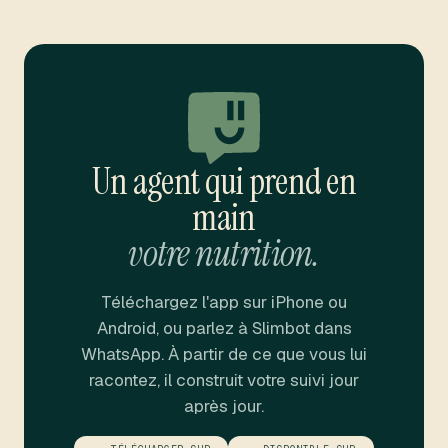
Un agent qui prend en
main
votre nutrition.
Téléchargez l'app sur iPhone ou
Android, ou parlez à Slimbot dans
WhatsApp. À partir de ce que vous lui
racontez, il construit votre suivi jour
après jour.