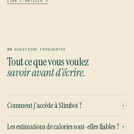
LIRE L'ARTICLE →
09
QUESTIONS FRÉQUENTES
Tout ce que vous voulez
savoir avant d'écrire.
Comment j'accède à Slimbot ?
Les estimations de calories sont-elles fiables ?