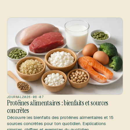
JOURNAL
2026-08-07
Protéines alimentaires : bienfaits et sources
concrètes
Découvre les bienfaits des protéines alimentaires et 15
sources concrètes pour ton quotidien. Explications
simples, chiffres et exemples du quotidien.