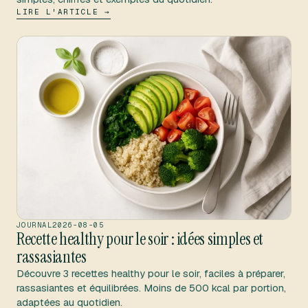
LIRE L'ARTICLE →
JOURNAL
2026-08-05
Recette healthy pour le soir : idées simples et
rassasiantes
Découvre 3 recettes healthy pour le soir, faciles à préparer,
rassasiantes et équilibrées. Moins de 500 kcal par portion,
adaptées au quotidien.