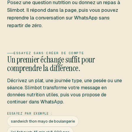
Posez une question nutrition ou donnez un repas à
Slimbot. Il répond dans la page, puis vous pouvez
reprendre la conversation sur WhatsApp sans
repartir de zéro.
ESSAYEZ SANS CRÉER DE COMPTE
Un premier échange suffit pour
comprendre la différence.
Décrivez un plat, une journée type, une pesée ou une
séance. Slimbot transforme votre message en
données nutrition utiles, puis vous propose de
continuer dans WhatsApp.
ESSAYEZ PAR EXEMPLE :
sandwich thon mayo de boulangerie