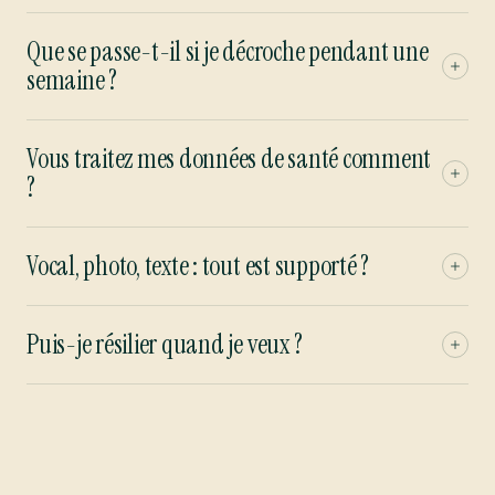
Que se passe-t-il si je décroche pendant une
semaine ?
Vous traitez mes données de santé comment
?
Vocal, photo, texte : tout est supporté ?
Puis-je résilier quand je veux ?