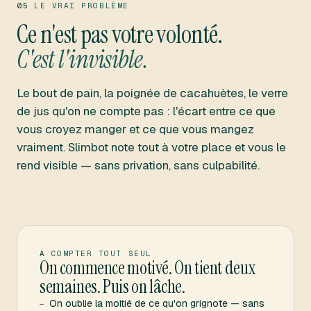
05
LE VRAI PROBLÈME
Ce n'est pas votre volonté.
C'est l'invisible.
Le bout de pain, la poignée de cacahuètes, le verre
de jus qu'on ne compte pas : l'écart entre ce que
vous croyez manger et ce que vous mangez
vraiment. Slimbot note tout à votre place et vous le
rend visible — sans privation, sans culpabilité.
A
COMPTER TOUT SEUL
On commence motivé. On tient deux
semaines. Puis on lâche.
On oublie la moitié de ce qu'on grignote — sans
—