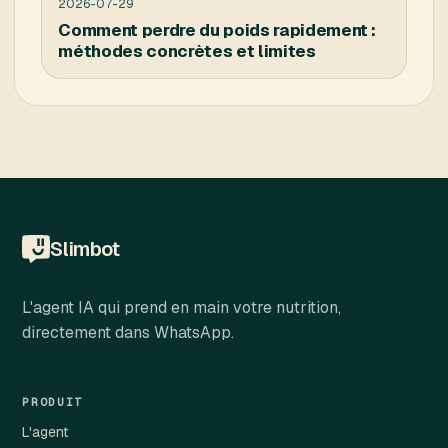
2026-07-29
Comment perdre du poids rapidement :
méthodes concrètes et limites
Slimbot
L'agent IA qui prend en main votre nutrition,
directement dans WhatsApp.
PRODUIT
L'agent