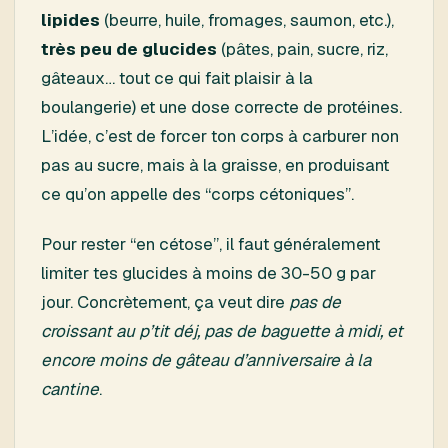
lipides
(beurre, huile, fromages, saumon, etc.),
très peu de glucides
(pâtes, pain, sucre, riz,
gâteaux… tout ce qui fait plaisir à la
boulangerie) et une dose correcte de protéines.
L’idée, c’est de forcer ton corps à carburer non
pas au sucre, mais à la graisse, en produisant
ce qu’on appelle des “corps cétoniques”.
Pour rester “en cétose”, il faut généralement
limiter tes glucides à moins de 30-50 g par
jour. Concrètement, ça veut dire
pas de
croissant au p’tit déj, pas de baguette à midi, et
encore moins de gâteau d’anniversaire à la
cantine
.