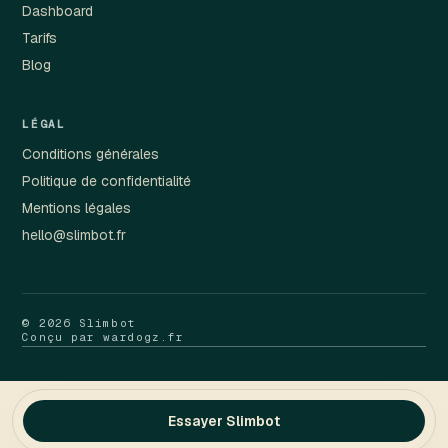
Dashboard
Tarifs
Blog
LÉGAL
Conditions générales
Politique de confidentialité
Mentions légales
hello@slimbot.fr
© 2026 Slimbot
Conçu par wardogz.fr
Essayer Slimbot