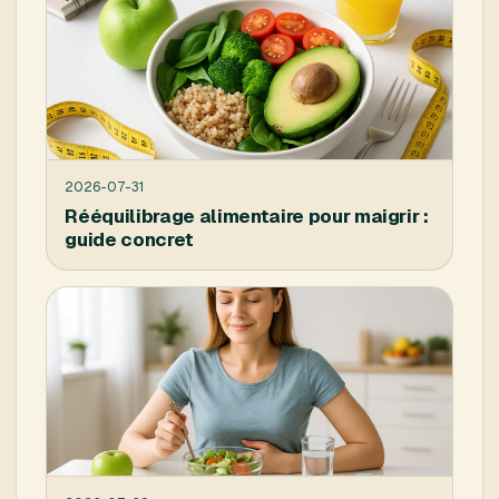
2026-07-31
Rééquilibrage alimentaire pour maigrir :
guide concret