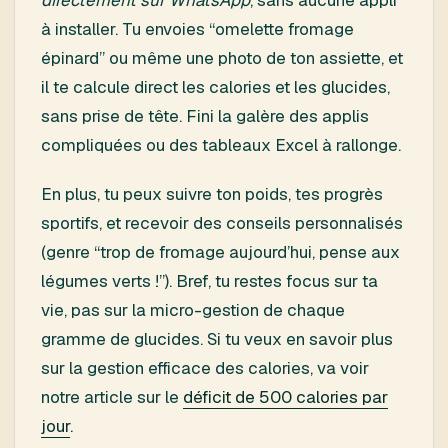
à installer. Tu envoies “omelette fromage
épinard” ou même une photo de ton assiette, et
il te calcule direct les calories et les glucides,
sans prise de tête. Fini la galère des applis
compliquées ou des tableaux Excel à rallonge.
En plus, tu peux suivre ton poids, tes progrès
sportifs, et recevoir des conseils personnalisés
(genre “trop de fromage aujourd’hui, pense aux
légumes verts !”). Bref, tu restes focus sur ta
vie, pas sur la micro-gestion de chaque
gramme de glucides. Si tu veux en savoir plus
sur la gestion efficace des calories, va voir
notre article sur le
déficit de 500 calories par
jour
.