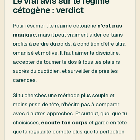
Le vrai avis sur le régime
cétogène : verdict
Pour résumer : le régime cétogène
n’est pas
magique
, mais il peut vraiment aider certains
profils à perdre du poids, à condition d’être ultra
organisé et motivé. Il faut aimer la discipline,
accepter de tourner le dos à tous les plaisirs
sucrés du quotidien, et surveiller de près les
carences.
Si tu cherches une méthode plus souple et
moins prise de tête, n’hésite pas à comparer
avec d’autres approches. Et surtout, quoi que tu
choisisses,
écoute ton corps
et garde en tête
que la régularité compte plus que la perfection.