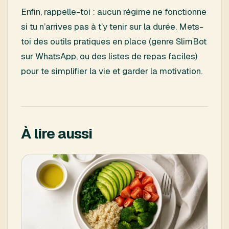
Enfin, rappelle-toi : aucun régime ne fonctionne
si tu n’arrives pas à t’y tenir sur la durée. Mets-
toi des outils pratiques en place (genre SlimBot
sur WhatsApp, ou des listes de repas faciles)
pour te simplifier la vie et garder la motivation.
À lire aussi