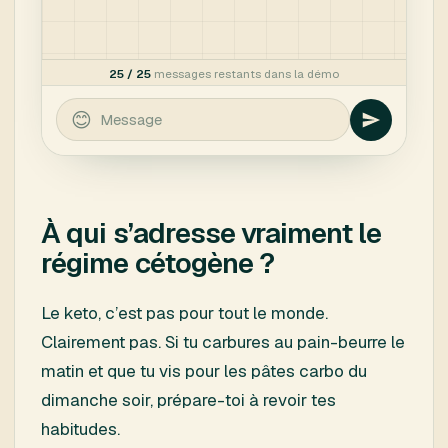
À qui s’adresse vraiment le
régime cétogène ?
Le keto, c’est pas pour tout le monde.
Clairement pas. Si tu carbures au pain-beurre le
matin et que tu vis pour les pâtes carbo du
dimanche soir, prépare-toi à revoir tes
habitudes.