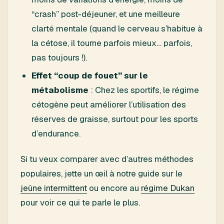
“crash” post-déjeuner, et une meilleure
clarté mentale (quand le cerveau s’habitue à
la cétose, il tourne parfois mieux… parfois,
pas toujours !).
Effet “coup de fouet” sur le
métabolisme
: Chez les sportifs, le régime
cétogène peut améliorer l’utilisation des
réserves de graisse, surtout pour les sports
d’endurance.
Si tu veux comparer avec d’autres méthodes
populaires, jette un œil à notre guide sur le
jeûne intermittent
ou encore au
régime Dukan
pour voir ce qui te parle le plus.