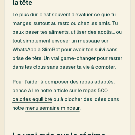
la tête
Le plus dur, c’est souvent d’évaluer ce que tu
manges, surtout au resto ou chez les amis. Tu
peux peser tes aliments, utiliser des applis… ou
tout simplement envoyer un message sur
WhatsApp à SlimBot pour avoir ton suivi sans
prise de tête. Un vrai game-changer pour rester
dans les clous sans passer ta vie à compter.
Pour t’aider à composer des repas adaptés,
pense à lire notre article sur le
repas 500
calories équilibré
ou à piocher des idées dans
notre
menu semaine minceur
.