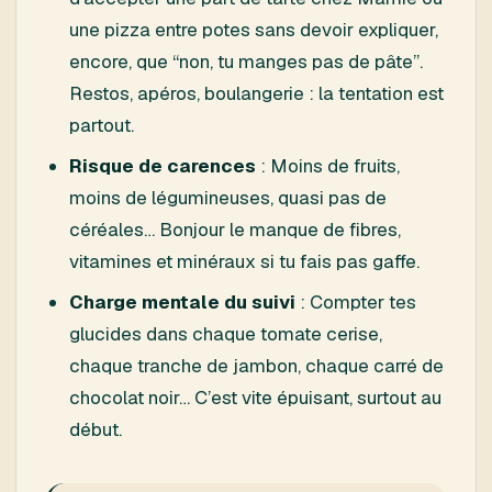
une pizza entre potes sans devoir expliquer,
encore, que “non, tu manges pas de pâte”.
Restos, apéros, boulangerie : la tentation est
partout.
Risque de carences
: Moins de fruits,
moins de légumineuses, quasi pas de
céréales… Bonjour le manque de fibres,
vitamines et minéraux si tu fais pas gaffe.
Charge mentale du suivi
: Compter tes
glucides dans chaque tomate cerise,
chaque tranche de jambon, chaque carré de
chocolat noir… C’est vite épuisant, surtout au
début.