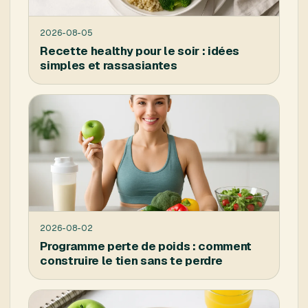
2026-08-05
Recette healthy pour le soir : idées
simples et rassasiantes
2026-08-02
Programme perte de poids : comment
construire le tien sans te perdre