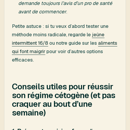
demande toujours l’avis d’un pro de santé
avant de commencer
.
Petite astuce : si tu veux d’abord tester une
méthode moins radicale, regarde le
jeûne
intermittent 16/8
ou notre guide sur les
aliments
qui font maigrir
pour voir d’autres options
efficaces.
Conseils utiles pour réussir
son régime cétogène (et pas
craquer au bout d’une
semaine)