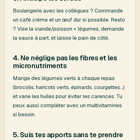
Boulangerie avec les collègues ? Commande
un café crème et un œuf dur si possible. Resto
? Vise la viande/poisson + légumes, demande
la sauce à part, et laisse le pain de côté.
4. Ne néglige pas les fibres et les
micronutriments
Mange des légumes verts à chaque repas
(brocolis, haricots verts, épinards, courgettes…)
et varie les huiles pour éviter les carences. Tu
peux aussi compléter avec un multivitamines
si besoin.
5. Suis tes apports sans te prendre