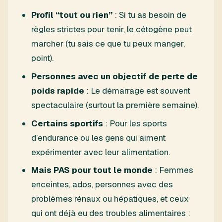
Profil “tout ou rien”
: Si tu as besoin de
règles strictes pour tenir, le cétogène peut
marcher (tu sais ce que tu peux manger,
point).
Personnes avec un objectif de perte de
poids rapide
: Le démarrage est souvent
spectaculaire (surtout la première semaine).
Certains sportifs
: Pour les sports
d’endurance ou les gens qui aiment
expérimenter avec leur alimentation.
Mais PAS pour tout le monde
: Femmes
enceintes, ados, personnes avec des
problèmes rénaux ou hépatiques, et ceux
qui ont déjà eu des troubles alimentaires :