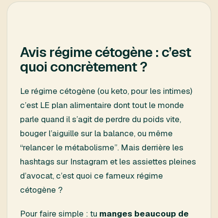
Avis régime cétogène : c’est
quoi concrètement ?
Le régime cétogène (ou keto, pour les intimes)
c’est LE plan alimentaire dont tout le monde
parle quand il s’agit de perdre du poids vite,
bouger l’aiguille sur la balance, ou même
“relancer le métabolisme”. Mais derrière les
hashtags sur Instagram et les assiettes pleines
d’avocat, c’est quoi ce fameux régime
cétogène ?
Pour faire simple : tu
manges beaucoup de