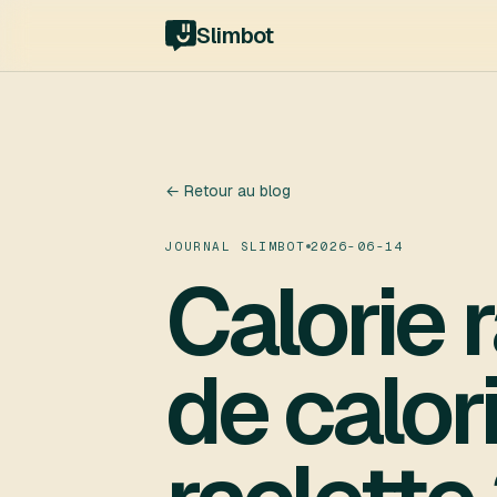
Slimbot
← Retour au blog
JOURNAL SLIMBOT
2026-06-14
Calorie 
de calor