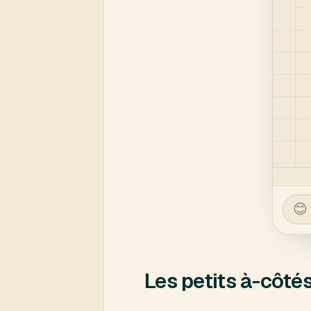
Les petits à-côté