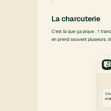
La charcuterie
C’est là que ça pique : 1 tra
en prend souvent plusieurs, 