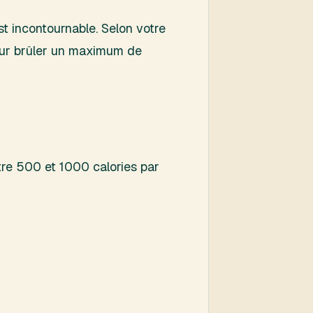
st incontournable. Selon votre
 pour brûler un maximum de
tre 500 et 1000 calories par