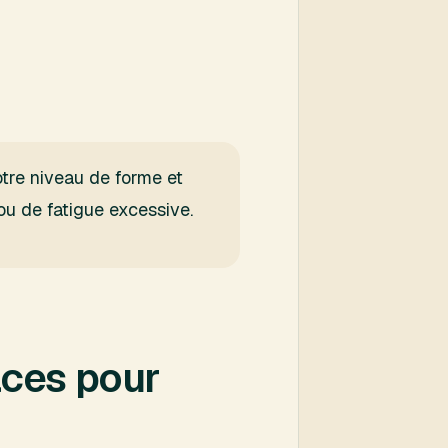
tre niveau de forme et
u de fatigue excessive.
aces pour