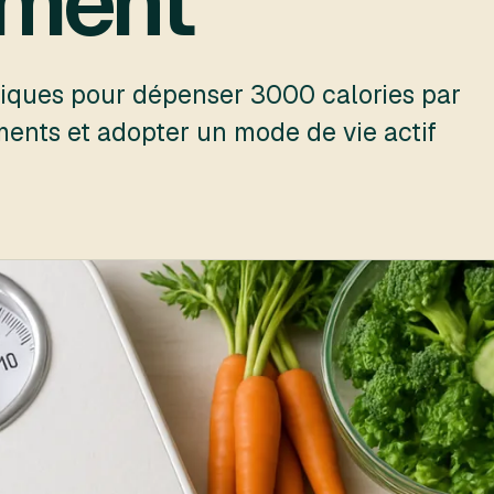
ement
tiques pour dépenser 3000 calories par
ements et adopter un mode de vie actif