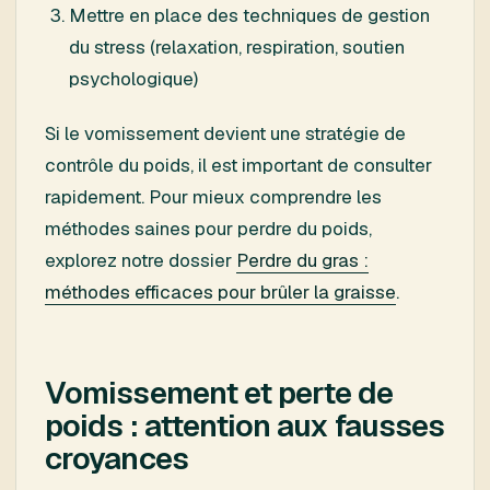
Mettre en place des techniques de gestion
du stress (relaxation, respiration, soutien
psychologique)
Si le vomissement devient une stratégie de
contrôle du poids, il est important de consulter
rapidement. Pour mieux comprendre les
méthodes saines pour perdre du poids,
explorez notre dossier
Perdre du gras :
méthodes efficaces pour brûler la graisse
.
Vomissement et perte de
poids : attention aux fausses
croyances