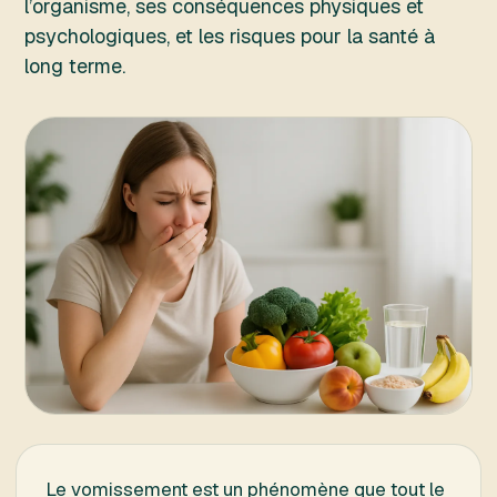
l’organisme, ses conséquences physiques et
psychologiques, et les risques pour la santé à
long terme.
Le vomissement est un phénomène que tout le