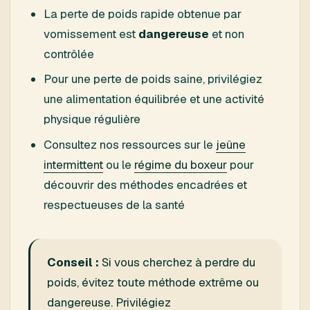
La perte de poids rapide obtenue par
vomissement est
dangereuse
et non
contrôlée
Pour une perte de poids saine, privilégiez
une alimentation équilibrée et une activité
physique régulière
Consultez nos ressources sur le
jeûne
intermittent
ou le
régime du boxeur
pour
découvrir des méthodes encadrées et
respectueuses de la santé
Conseil :
Si vous cherchez à perdre du
poids, évitez toute méthode extrême ou
dangereuse. Privilégiez