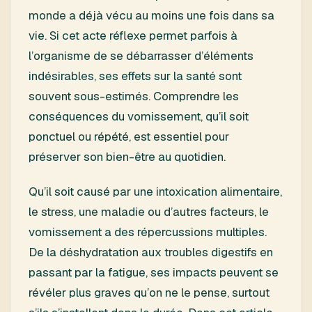
monde a déjà vécu au moins une fois dans sa
vie. Si cet acte réflexe permet parfois à
l’organisme de se débarrasser d’éléments
indésirables, ses effets sur la santé sont
souvent sous-estimés. Comprendre les
conséquences du vomissement, qu’il soit
ponctuel ou répété, est essentiel pour
préserver son bien-être au quotidien.
Qu’il soit causé par une intoxication alimentaire,
le stress, une maladie ou d’autres facteurs, le
vomissement a des répercussions multiples.
De la déshydratation aux troubles digestifs en
passant par la fatigue, ses impacts peuvent se
révéler plus graves qu’on ne le pense, surtout