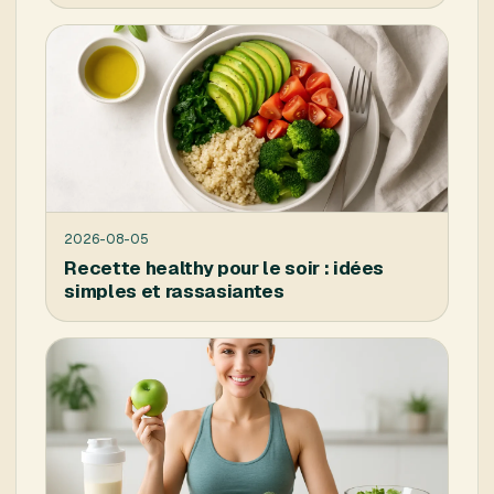
2026-08-05
Recette healthy pour le soir : idées
simples et rassasiantes