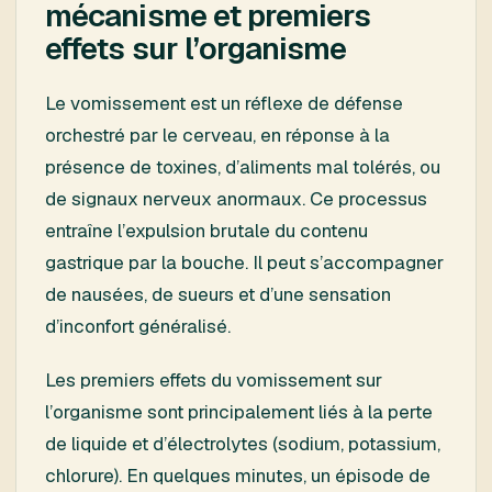
mécanisme et premiers
effets sur l’organisme
Le vomissement est un réflexe de défense
orchestré par le cerveau, en réponse à la
présence de toxines, d’aliments mal tolérés, ou
de signaux nerveux anormaux. Ce processus
entraîne l’expulsion brutale du contenu
gastrique par la bouche. Il peut s’accompagner
de nausées, de sueurs et d’une sensation
d’inconfort généralisé.
Les premiers effets du vomissement sur
l’organisme sont principalement liés à la perte
de liquide et d’électrolytes (sodium, potassium,
chlorure). En quelques minutes, un épisode de