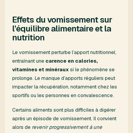
Effets du vomissement sur
l’équilibre alimentaire et la
nutrition
Le vomissement perturbe l’apport nutritionnel,
entraînant une
carence en calories,
vitamines et minéraux
si le phénomène se
prolonge. Le manque d’apports réguliers peut
impacter la récupération, notamment chez les
sportifs ou les personnes en convalescence.
Certains aliments sont plus difficiles à digérer
après un épisode de vomissement. Il convient
alors de
revenir progressivement à une