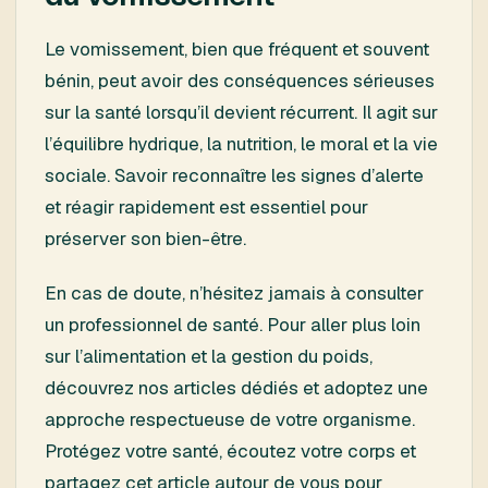
Le vomissement, bien que fréquent et souvent
bénin, peut avoir des conséquences sérieuses
sur la santé lorsqu’il devient récurrent. Il agit sur
l’équilibre hydrique, la nutrition, le moral et la vie
sociale. Savoir reconnaître les signes d’alerte
et réagir rapidement est essentiel pour
préserver son bien-être.
En cas de doute, n’hésitez jamais à consulter
un professionnel de santé. Pour aller plus loin
sur l’alimentation et la gestion du poids,
découvrez nos articles dédiés et adoptez une
approche respectueuse de votre organisme.
Protégez votre santé, écoutez votre corps et
partagez cet article autour de vous pour