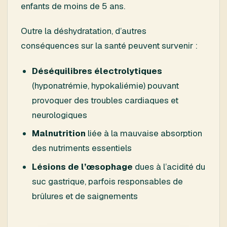
enfants de moins de 5 ans.
Outre la déshydratation, d’autres
conséquences sur la santé peuvent survenir :
Déséquilibres électrolytiques
(hyponatrémie, hypokaliémie) pouvant
provoquer des troubles cardiaques et
neurologiques
Malnutrition
liée à la mauvaise absorption
des nutriments essentiels
Lésions de l’œsophage
dues à l’acidité du
suc gastrique, parfois responsables de
brûlures et de saignements