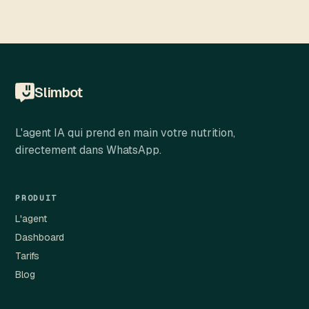
Slimbot
L'agent IA qui prend en main votre nutrition,
directement dans WhatsApp.
PRODUIT
L'agent
Dashboard
Tarifs
Blog