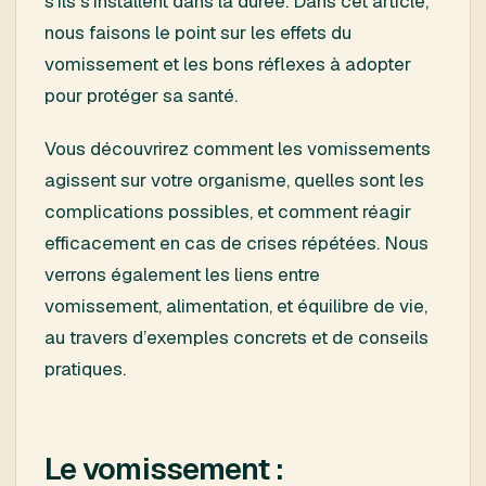
s’ils s’installent dans la durée. Dans cet article,
nous faisons le point sur les effets du
vomissement et les bons réflexes à adopter
pour protéger sa santé.
Vous découvrirez comment les vomissements
agissent sur votre organisme, quelles sont les
complications possibles, et comment réagir
efficacement en cas de crises répétées. Nous
verrons également les liens entre
vomissement, alimentation, et équilibre de vie,
au travers d’exemples concrets et de conseils
pratiques.
Le vomissement :