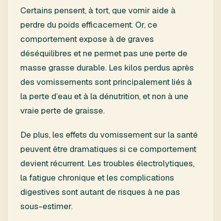
Certains pensent, à tort, que vomir aide à
perdre du poids efficacement. Or, ce
comportement expose à de graves
déséquilibres et ne permet pas une perte de
masse grasse durable. Les kilos perdus après
des vomissements sont principalement liés à
la perte d’eau et à la dénutrition, et non à une
vraie perte de graisse.
De plus, les effets du vomissement sur la santé
peuvent être dramatiques si ce comportement
devient récurrent. Les troubles électrolytiques,
la fatigue chronique et les complications
digestives sont autant de risques à ne pas
sous-estimer.