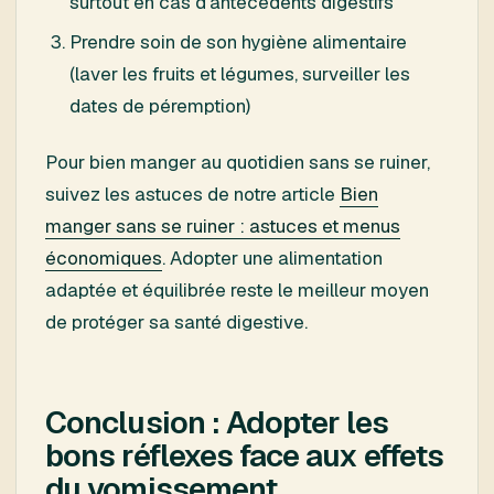
surtout en cas d’antécédents digestifs
Prendre soin de son hygiène alimentaire
(laver les fruits et légumes, surveiller les
dates de péremption)
Pour bien manger au quotidien sans se ruiner,
suivez les astuces de notre article
Bien
manger sans se ruiner : astuces et menus
économiques
. Adopter une alimentation
adaptée et équilibrée reste le meilleur moyen
de protéger sa santé digestive.
Conclusion : Adopter les
bons réflexes face aux effets
du vomissement