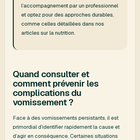
l’accompagnement par un professionnel
et optez pour des approches durables,
comme celles détaillées dans nos
articles sur la nutrition.
Quand consulter et
comment prévenir les
complications du
vomissement ?
Face à des vomissements persistants, il est
primordial d’identifier rapidement la cause et
d’agir en conséquence. Certaines situations