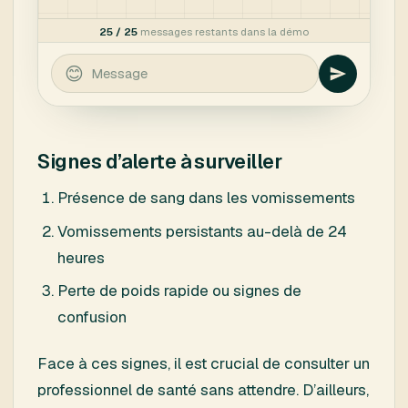
Signes d’alerte à surveiller
Présence de sang dans les vomissements
Vomissements persistants au-delà de 24
heures
Perte de poids rapide ou signes de
confusion
Face à ces signes, il est crucial de consulter un
professionnel de santé sans attendre. D’ailleurs,