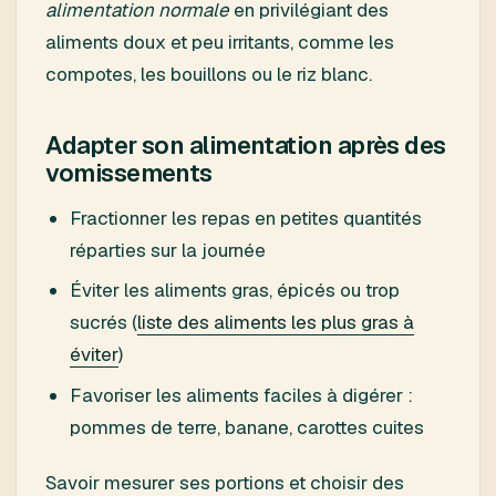
alimentation normale
en privilégiant des
aliments doux et peu irritants, comme les
compotes, les bouillons ou le riz blanc.
Adapter son alimentation après des
vomissements
Fractionner les repas en petites quantités
réparties sur la journée
Éviter les aliments gras, épicés ou trop
sucrés (
liste des aliments les plus gras à
éviter
)
Favoriser les aliments faciles à digérer :
pommes de terre, banane, carottes cuites
Savoir mesurer ses portions et choisir des