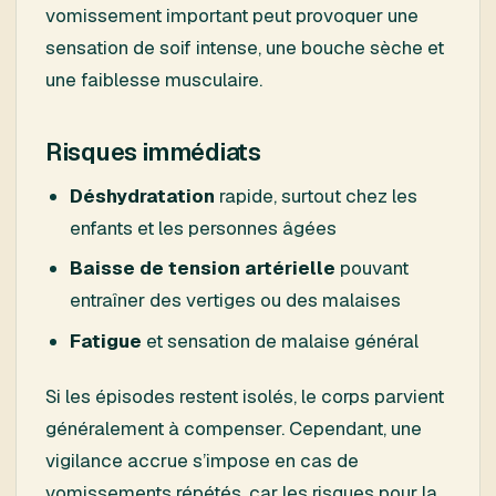
vomissement important peut provoquer une
sensation de soif intense, une bouche sèche et
une faiblesse musculaire.
Risques immédiats
Déshydratation
rapide, surtout chez les
enfants et les personnes âgées
Baisse de tension artérielle
pouvant
entraîner des vertiges ou des malaises
Fatigue
et sensation de malaise général
Si les épisodes restent isolés, le corps parvient
généralement à compenser. Cependant, une
vigilance accrue s’impose en cas de
vomissements répétés, car les risques pour la