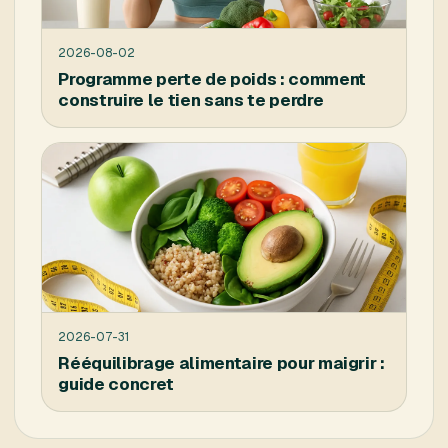
2026-08-02
Programme perte de poids : comment
construire le tien sans te perdre
2026-07-31
Rééquilibrage alimentaire pour maigrir :
guide concret