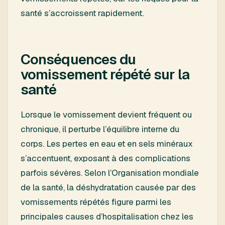
santé s’accroissent rapidement.
Conséquences du
vomissement répété sur la
santé
Lorsque le vomissement devient fréquent ou
chronique, il perturbe l’équilibre interne du
corps. Les pertes en eau et en sels minéraux
s’accentuent, exposant à des complications
parfois sévères. Selon l’Organisation mondiale
de la santé, la déshydratation causée par des
vomissements répétés figure parmi les
principales causes d’hospitalisation chez les