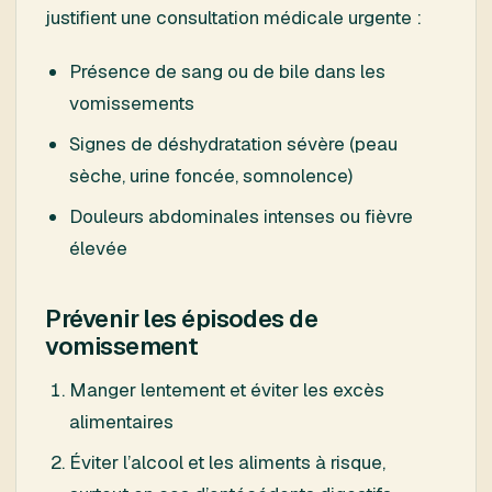
justifient une consultation médicale urgente :
Présence de sang ou de bile dans les
vomissements
Signes de déshydratation sévère (peau
sèche, urine foncée, somnolence)
Douleurs abdominales intenses ou fièvre
élevée
Prévenir les épisodes de
vomissement
Manger lentement et éviter les excès
alimentaires
Éviter l’alcool et les aliments à risque,