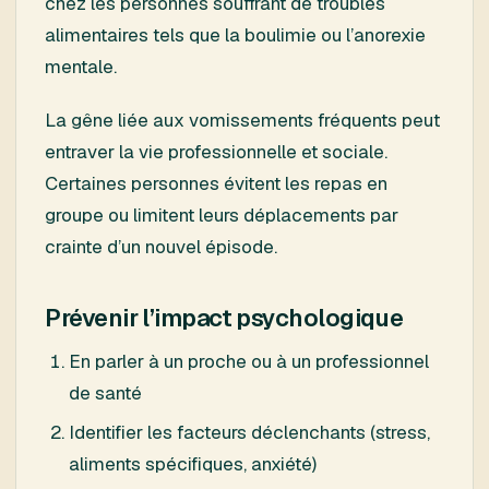
chez les personnes souffrant de troubles
alimentaires tels que la boulimie ou l’anorexie
mentale.
La gêne liée aux vomissements fréquents peut
entraver la vie professionnelle et sociale.
Certaines personnes évitent les repas en
groupe ou limitent leurs déplacements par
crainte d’un nouvel épisode.
Prévenir l’impact psychologique
En parler à un proche ou à un professionnel
de santé
Identifier les facteurs déclenchants (stress,
aliments spécifiques, anxiété)