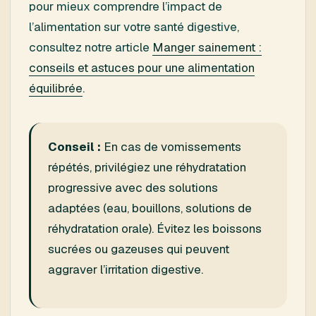
pour mieux comprendre l’impact de
l’alimentation sur votre santé digestive,
consultez notre article
Manger sainement :
conseils et astuces pour une alimentation
équilibrée
.
Conseil :
En cas de vomissements
répétés, privilégiez une réhydratation
progressive avec des solutions
adaptées (eau, bouillons, solutions de
réhydratation orale). Évitez les boissons
sucrées ou gazeuses qui peuvent
aggraver l’irritation digestive.