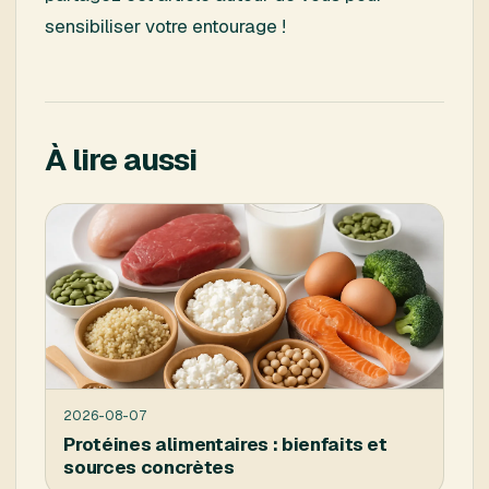
sensibiliser votre entourage !
À lire aussi
2026-08-07
Protéines alimentaires : bienfaits et
sources concrètes