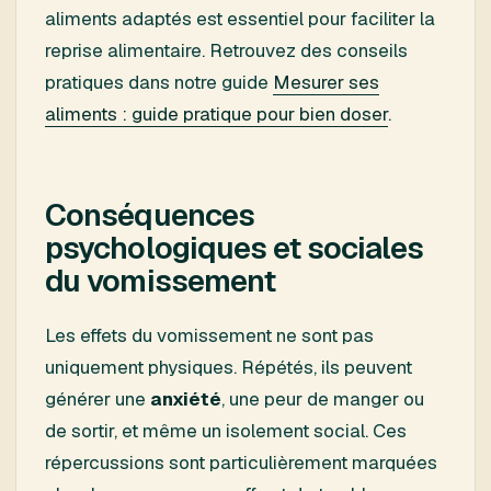
aliments adaptés est essentiel pour faciliter la
reprise alimentaire. Retrouvez des conseils
pratiques dans notre guide
Mesurer ses
aliments : guide pratique pour bien doser
.
Conséquences
psychologiques et sociales
du vomissement
Les effets du vomissement ne sont pas
uniquement physiques. Répétés, ils peuvent
générer une
anxiété
, une peur de manger ou
de sortir, et même un isolement social. Ces
répercussions sont particulièrement marquées