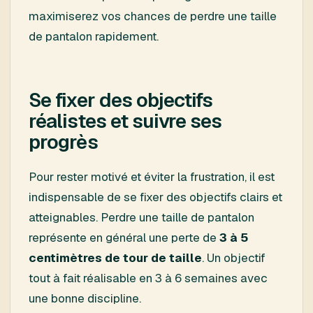
maximiserez vos chances de perdre une taille
de pantalon rapidement.
Se fixer des objectifs
réalistes et suivre ses
progrès
Pour rester motivé et éviter la frustration, il est
indispensable de se fixer des objectifs clairs et
atteignables. Perdre une taille de pantalon
représente en général une perte de
3 à 5
centimètres de tour de taille
. Un objectif
tout à fait réalisable en 3 à 6 semaines avec
une bonne discipline.