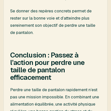
Se donner des repères concrets permet de
rester sur la bonne voie et d’atteindre plus
sereinement son objectif de perdre une taille
de pantalon.
Conclusion : Passez à
l’action pour perdre une
taille de pantalon
efficacement
Perdre une taille de pantalon rapidement n’est
pas une mission impossible. En combinant une
alimentation équilibrée, une activité physique