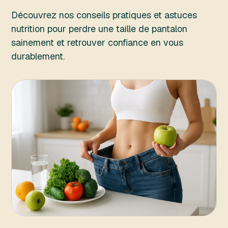
Découvrez nos conseils pratiques et astuces
nutrition pour perdre une taille de pantalon
sainement et retrouver confiance en vous
durablement.