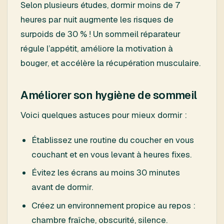
Selon plusieurs études, dormir moins de 7
heures par nuit augmente les risques de
surpoids de 30 % ! Un sommeil réparateur
régule l’appétit, améliore la motivation à
bouger, et accélère la récupération musculaire.
Améliorer son hygiène de sommeil
Voici quelques astuces pour mieux dormir :
Établissez une routine du coucher en vous
couchant et en vous levant à heures fixes.
Évitez les écrans au moins 30 minutes
avant de dormir.
Créez un environnement propice au repos :
chambre fraîche, obscurité, silence.