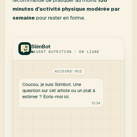
recommandé de pratiquer au moins
150
minutes d’activité physique modérée par
semaine
pour rester en forme.