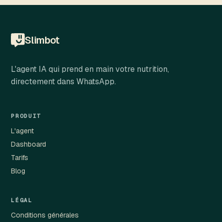
Slimbot
L'agent IA qui prend en main votre nutrition,
directement dans WhatsApp.
PRODUIT
L'agent
Dashboard
Tarifs
Blog
LÉGAL
Conditions générales