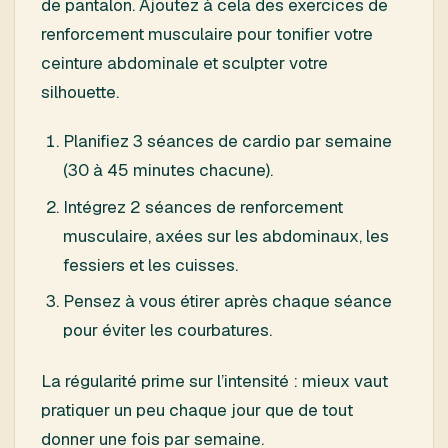
de pantalon. Ajoutez à cela des exercices de
renforcement musculaire pour tonifier votre
ceinture abdominale et sculpter votre
silhouette.
Planifiez 3 séances de cardio par semaine
(30 à 45 minutes chacune).
Intégrez 2 séances de renforcement
musculaire, axées sur les abdominaux, les
fessiers et les cuisses.
Pensez à vous étirer après chaque séance
pour éviter les courbatures.
La régularité prime sur l’intensité : mieux vaut
pratiquer un peu chaque jour que de tout
donner une fois par semaine.