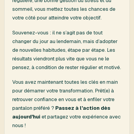
régulière, une bonne gestion du stress et du
sommeil, vous mettez toutes les chances de
votre côté pour atteindre votre objectif.
Souvenez-vous : il ne s’agit pas de tout
changer du jour au lendemain, mais d’adopter
de nouvelles habitudes, étape par étape. Les
résultats viendront plus vite que vous ne le
pensez, à condition de rester régulier et motivé.
Vous avez maintenant toutes les clés en main
pour démarrer votre transformation. Prêt(e) à
retrouver confiance en vous et à enfiler votre
pantalon préféré ?
Passez à l’action dès
aujourd’hui
et partagez votre expérience avec
nous !