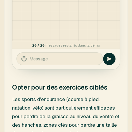
Opter pour des exercices ciblés
Les sports d’endurance (course à pied,
natation, vélo) sont particulièrement efficaces
pour perdre de la graisse au niveau du ventre et
des hanches, zones clés pour perdre une taille