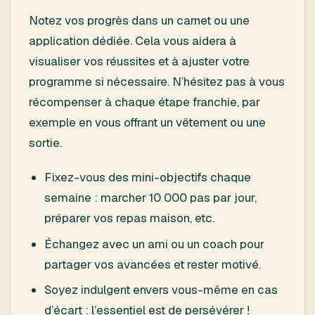
Notez vos progrès dans un carnet ou une
application dédiée. Cela vous aidera à
visualiser vos réussites et à ajuster votre
programme si nécessaire. N’hésitez pas à vous
récompenser à chaque étape franchie, par
exemple en vous offrant un vêtement ou une
sortie.
Fixez-vous des mini-objectifs chaque
semaine : marcher 10 000 pas par jour,
préparer vos repas maison, etc.
Échangez avec un ami ou un coach pour
partager vos avancées et rester motivé.
Soyez indulgent envers vous-même en cas
d’écart : l’essentiel est de persévérer !