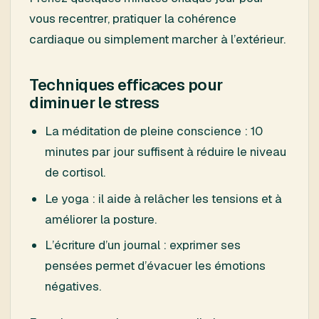
vous recentrer, pratiquer la cohérence
cardiaque ou simplement marcher à l’extérieur.
Techniques efficaces pour
diminuer le stress
La méditation de pleine conscience : 10
minutes par jour suffisent à réduire le niveau
de cortisol.
Le yoga : il aide à relâcher les tensions et à
améliorer la posture.
L’écriture d’un journal : exprimer ses
pensées permet d’évacuer les émotions
négatives.