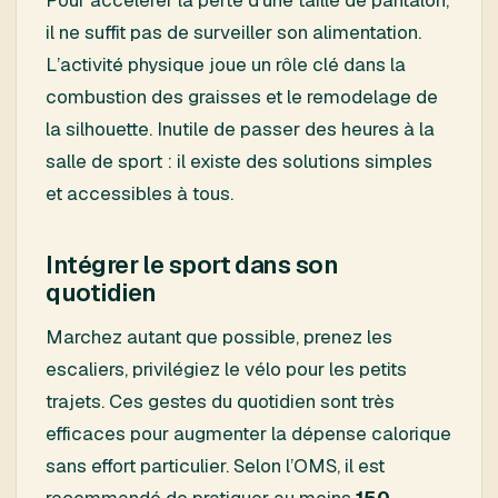
il ne suffit pas de surveiller son alimentation.
L’activité physique joue un rôle clé dans la
combustion des graisses et le remodelage de
la silhouette. Inutile de passer des heures à la
salle de sport : il existe des solutions simples
et accessibles à tous.
Intégrer le sport dans son
quotidien
Marchez autant que possible, prenez les
escaliers, privilégiez le vélo pour les petits
trajets. Ces gestes du quotidien sont très
efficaces pour augmenter la dépense calorique
sans effort particulier. Selon l’OMS, il est