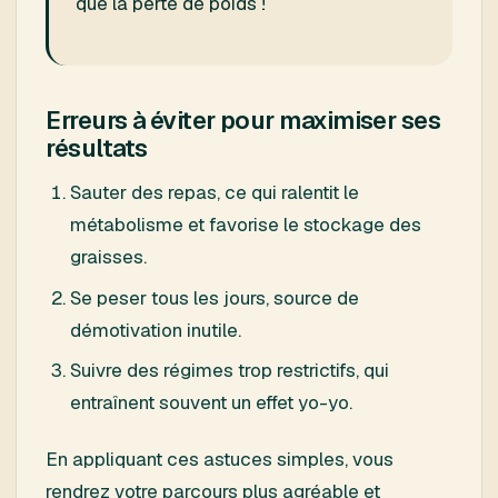
que la perte de poids !
Erreurs à éviter pour maximiser ses
résultats
Sauter des repas, ce qui ralentit le
métabolisme et favorise le stockage des
graisses.
Se peser tous les jours, source de
démotivation inutile.
Suivre des régimes trop restrictifs, qui
entraînent souvent un effet yo-yo.
En appliquant ces astuces simples, vous
rendrez votre parcours plus agréable et