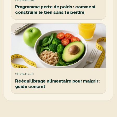
Programme perte de poids : comment
construire le tien sans te perdre
2026-07-31
Rééquilibrage alimentaire pour maigrir :
guide concret