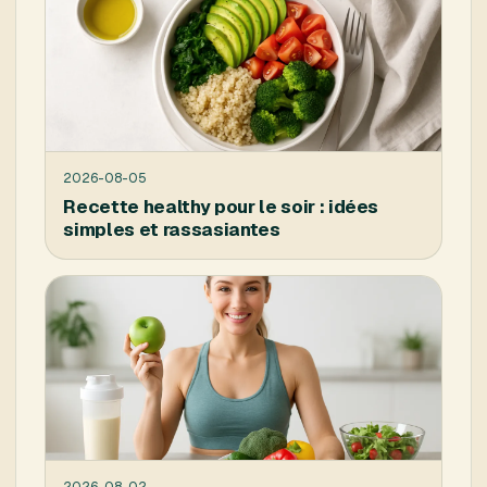
2026-08-05
Recette healthy pour le soir : idées
simples et rassasiantes
2026-08-02