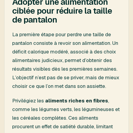
Adopter une alimentation
ciblée pour réduire la taille
de pantalon
La première étape pour perdre une taille de
pantalon consiste à revoir son alimentation. Un
déficit calorique modéré, associé à des choix
alimentaires judicieux, permet d’obtenir des
résultats visibles dès les premières semaines.
L’objectif n’est pas de se priver, mais de mieux
choisir ce que l’on met dans son assiette.
Privilégiez les
aliments riches en fibres
,
comme les légumes verts, les légumineuses et
les céréales complètes. Ces aliments
procurent un effet de satiété durable, limitant