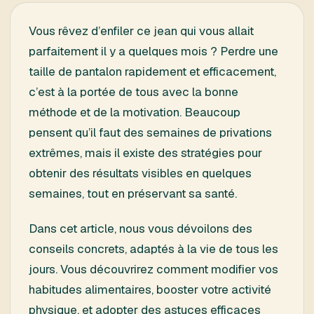
Vous rêvez d’enfiler ce jean qui vous allait
parfaitement il y a quelques mois ? Perdre une
taille de pantalon rapidement et efficacement,
c’est à la portée de tous avec la bonne
méthode et de la motivation. Beaucoup
pensent qu’il faut des semaines de privations
extrêmes, mais il existe des stratégies pour
obtenir des résultats visibles en quelques
semaines, tout en préservant sa santé.
Dans cet article, nous vous dévoilons des
conseils concrets, adaptés à la vie de tous les
jours. Vous découvrirez comment modifier vos
habitudes alimentaires, booster votre activité
physique, et adopter des astuces efficaces