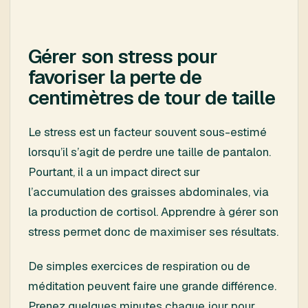
Gérer son stress pour
favoriser la perte de
centimètres de tour de taille
Le stress est un facteur souvent sous-estimé
lorsqu’il s’agit de perdre une taille de pantalon.
Pourtant, il a un impact direct sur
l’accumulation des graisses abdominales, via
la production de cortisol. Apprendre à gérer son
stress permet donc de maximiser ses résultats.
De simples exercices de respiration ou de
méditation peuvent faire une grande différence.
Prenez quelques minutes chaque jour pour