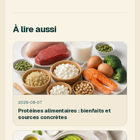
À lire aussi
2026-08-07
Protéines alimentaires : bienfaits et
sources concrètes