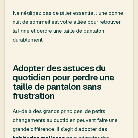
Ne négligez pas ce pilier essentiel : une bonne
nuit de sommeil est votre alliée pour retrouver
la ligne et perdre une taille de pantalon
durablement.
Adopter des astuces du
quotidien pour perdre une
taille de pantalon sans
frustration
Au-delà des grands principes, de petits
changements au quotidien peuvent faire une
grande différence. Il s’agit d’adopter des
habitudes malignes
pour grignoter des