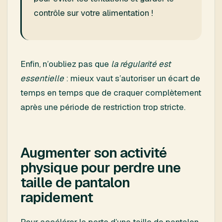
contrôle sur votre alimentation !
Enfin, n’oubliez pas que
la régularité est
essentielle
: mieux vaut s’autoriser un écart de
temps en temps que de craquer complètement
après une période de restriction trop stricte.
Augmenter son activité
physique pour perdre une
taille de pantalon
rapidement
Pour accélérer la perte d’une taille de pantalon,