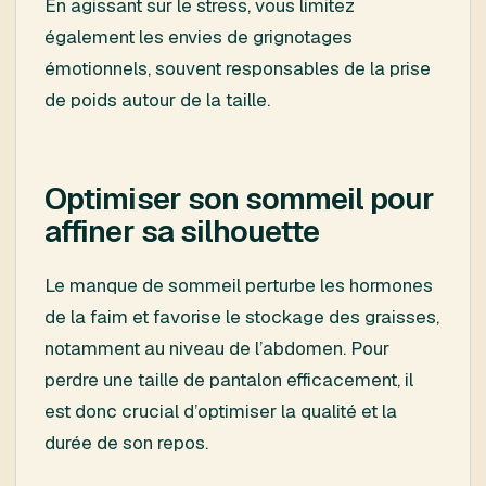
En agissant sur le stress, vous limitez
également les envies de grignotages
émotionnels, souvent responsables de la prise
de poids autour de la taille.
Optimiser son sommeil pour
affiner sa silhouette
Le manque de sommeil perturbe les hormones
de la faim et favorise le stockage des graisses,
notamment au niveau de l’abdomen. Pour
perdre une taille de pantalon efficacement, il
est donc crucial d’optimiser la qualité et la
durée de son repos.