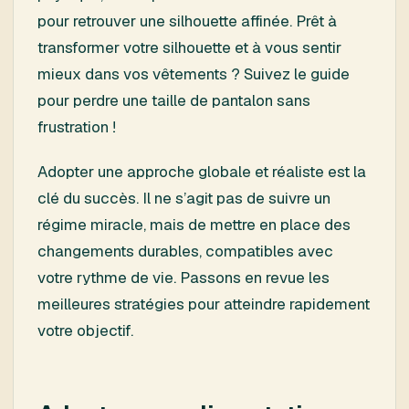
pour retrouver une silhouette affinée. Prêt à
transformer votre silhouette et à vous sentir
mieux dans vos vêtements ? Suivez le guide
pour perdre une taille de pantalon sans
frustration !
Adopter une approche globale et réaliste est la
clé du succès. Il ne s’agit pas de suivre un
régime miracle, mais de mettre en place des
changements durables, compatibles avec
votre rythme de vie. Passons en revue les
meilleures stratégies pour atteindre rapidement
votre objectif.