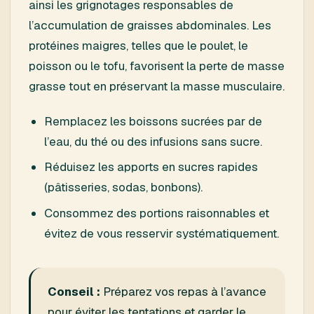
ainsi les grignotages responsables de
l’accumulation de graisses abdominales. Les
protéines maigres, telles que le poulet, le
poisson ou le tofu, favorisent la perte de masse
grasse tout en préservant la masse musculaire.
Remplacez les boissons sucrées par de
l’eau, du thé ou des infusions sans sucre.
Réduisez les apports en sucres rapides
(pâtisseries, sodas, bonbons).
Consommez des portions raisonnables et
évitez de vous resservir systématiquement.
Conseil :
Préparez vos repas à l’avance
pour éviter les tentations et garder le