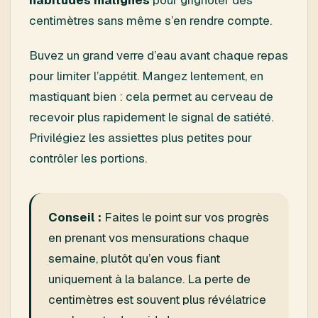
centimètres sans même s’en rendre compte.
Buvez un grand verre d’eau avant chaque repas
pour limiter l’appétit. Mangez lentement, en
mastiquant bien : cela permet au cerveau de
recevoir plus rapidement le signal de satiété.
Privilégiez les assiettes plus petites pour
contrôler les portions.
Conseil :
Faites le point sur vos progrès
en prenant vos mensurations chaque
semaine, plutôt qu’en vous fiant
uniquement à la balance. La perte de
centimètres est souvent plus révélatrice