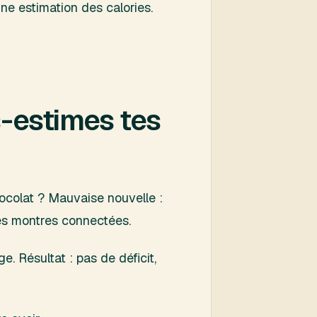
ne estimation des calories.
s-estimes tes
chocolat ? Mauvaise nouvelle :
les montres connectées.
. Résultat : pas de déficit,