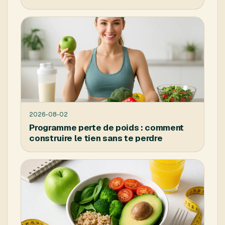
2026-08-02
Programme perte de poids : comment
construire le tien sans te perdre