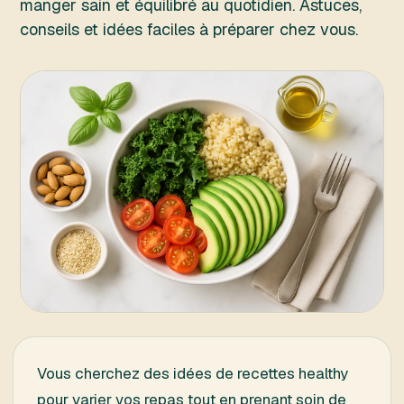
manger sain et équilibré au quotidien. Astuces,
conseils et idées faciles à préparer chez vous.
Vous cherchez des idées de recettes healthy
pour varier vos repas tout en prenant soin de