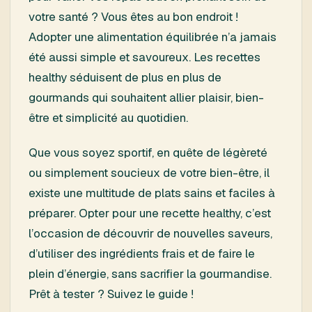
votre santé ? Vous êtes au bon endroit !
Adopter une alimentation équilibrée n’a jamais
été aussi simple et savoureux. Les recettes
healthy séduisent de plus en plus de
gourmands qui souhaitent allier plaisir, bien-
être et simplicité au quotidien.
Que vous soyez sportif, en quête de légèreté
ou simplement soucieux de votre bien-être, il
existe une multitude de plats sains et faciles à
préparer. Opter pour une recette healthy, c’est
l’occasion de découvrir de nouvelles saveurs,
d’utiliser des ingrédients frais et de faire le
plein d’énergie, sans sacrifier la gourmandise.
Prêt à tester ? Suivez le guide !