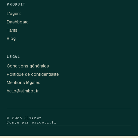
PRODUIT
L'agent
Dashboard
Tarifs
Blog
LÉGAL
Conditions générales
Politique de confidentialité
Mentions légales
hello@slimbot.fr
© 2026 Slimbot
Conçu par wardogz.fr