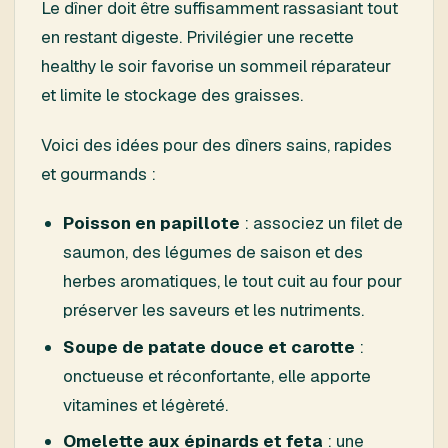
Le dîner doit être suffisamment rassasiant tout
en restant digeste. Privilégier une recette
healthy le soir favorise un sommeil réparateur
et limite le stockage des graisses.
Voici des idées pour des dîners sains, rapides
et gourmands :
Poisson en papillote
: associez un filet de
saumon, des légumes de saison et des
herbes aromatiques, le tout cuit au four pour
préserver les saveurs et les nutriments.
Soupe de patate douce et carotte
:
onctueuse et réconfortante, elle apporte
vitamines et légèreté.
Omelette aux épinards et feta
: une