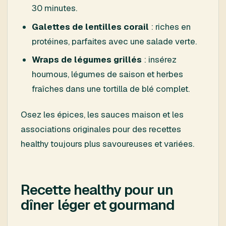
30 minutes.
Galettes de lentilles corail
: riches en
protéines, parfaites avec une salade verte.
Wraps de légumes grillés
: insérez
houmous, légumes de saison et herbes
fraîches dans une tortilla de blé complet.
Osez les épices, les sauces maison et les
associations originales pour des recettes
healthy toujours plus savoureuses et variées.
Recette healthy pour un
dîner léger et gourmand