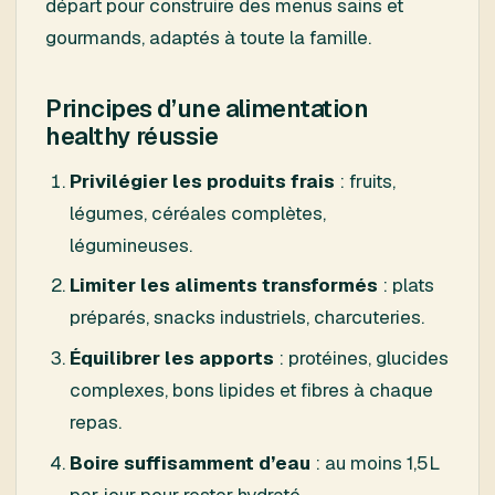
départ pour construire des menus sains et
gourmands, adaptés à toute la famille.
Principes d’une alimentation
healthy réussie
Privilégier les produits frais
: fruits,
légumes, céréales complètes,
légumineuses.
Limiter les aliments transformés
: plats
préparés, snacks industriels, charcuteries.
Équilibrer les apports
: protéines, glucides
complexes, bons lipides et fibres à chaque
repas.
Boire suffisamment d’eau
: au moins 1,5L
par jour pour rester hydraté.