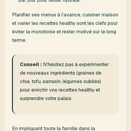
Planifier ses menus à l’avance, cuisiner maison
et varier les recettes healthy sont les clefs pour
éviter la monotonie et rester motivé sur le long
terme.
Conseil :
N’hésitez pas à expérimenter
de nouveaux ingrédients (graines de
chia, tofu, sarrasin, légumes oubliés)
pour enrichir vos recettes healthy et
surprendre votre palais.
En impliquant toute la famille dans la