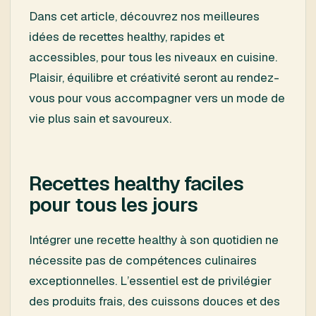
Dans cet article, découvrez nos meilleures
idées de recettes healthy, rapides et
accessibles, pour tous les niveaux en cuisine.
Plaisir, équilibre et créativité seront au rendez-
vous pour vous accompagner vers un mode de
vie plus sain et savoureux.
Recettes healthy faciles
pour tous les jours
Intégrer une recette healthy à son quotidien ne
nécessite pas de compétences culinaires
exceptionnelles. L’essentiel est de privilégier
des produits frais, des cuissons douces et des