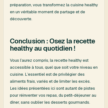
préparation, vous transformez la cuisine healthy
en un véritable moment de partage et de
découverte.
Conclusion : Osez la recette
healthy au quotidien !
Vous l’aurez compris, la recette healthy est
accessible à tous, quel que soit votre niveau en
cuisine. L’essentiel est de privilégier des
aliments frais, variés et de limiter les excès.
Les idées présentées ici sont autant de pistes
pour réinventer vos repas, du petit-déjeuner au
dîner, sans oublier les desserts gourmands.