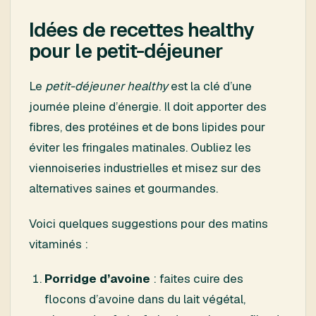
Idées de recettes healthy
pour le petit-déjeuner
Le
petit-déjeuner healthy
est la clé d’une
journée pleine d’énergie. Il doit apporter des
fibres, des protéines et de bons lipides pour
éviter les fringales matinales. Oubliez les
viennoiseries industrielles et misez sur des
alternatives saines et gourmandes.
Voici quelques suggestions pour des matins
vitaminés :
Porridge d’avoine
: faites cuire des
flocons d’avoine dans du lait végétal,