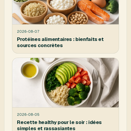
2026-08-07
Protéines alimentaires : bienfaits et
sources concrètes
2026-08-05
Recette healthy pour le soir : idées
simples et rassasiantes