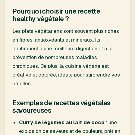
Pourquoi choisir une recette
healthy végétale ?
Les plats végétariens sont souvent plus riches
en fibres, antioxydants et minéraux. Ils
contribuent à une meilleure digestion et à la
prévention de nombreuses maladies
chroniques. De plus, la cuisine végane est
créative et colorée, idéale pour surprendre vos
papilles.
Exemples de recettes végétales
savoureuses
Curry de légumes au lait de coco
: une
explosion de saveurs et de couleurs, prêt en