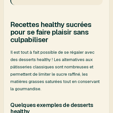
Recettes healthy sucrées
pour se faire plaisir sans
culpabiliser
Il est tout à fait possible de se régaler avec
des desserts healthy ! Les alternatives aux
pâtisseries classiques sont nombreuses et
permettent de limiter le sucre raffiné, les
matières grasses saturées tout en conservant
la gourmandise.
Quelques exemples de desserts
healthy