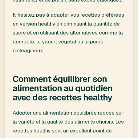
N’hésitez pas à adapter vos recettes préférées
en version healthy en diminuant la quantité de
sucre et en utilisant des alternatives comme la
compote, le yaourt végétal ou la purée
d’oléagineux.
Comment équilibrer son
alimentation au quotidien
avec des recettes healthy
Adopter une alimentation équilibrée repose sur
la variété et la qualité des aliments choisis. Les
recettes healthy sont un excellent point de