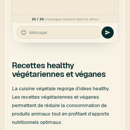
Recettes healthy
végétariennes et véganes
La cuisine végétale regorge d’idées healthy.
Les recettes végétariennes et véganes
permettent de réduire la consommation de
produits animaux tout en profitant d’apports
nutritionnels optimaux.