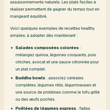
assaisonnements naturels. Les plats faciles à
réaliser permettent de gagner du temps tout en
mangeant équilibré.
Voici quelques exemples de recettes healthy
simples, à adopter dès maintenant :
Salades composées colorées
:
mélangez quinoa, légumes croquants, pois
chiches, avocat et une sauce citronnée pour
un plat complet.
Buddha bowls
: associez céréales
complètes, légumes rôtis, légumineuses et
une source de protéines comme le tofu grillé
ou des œufs pochés.
Poêlées de légumes express
: faites