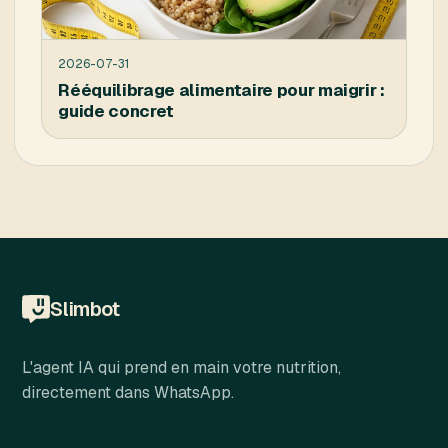
2026-07-31
Rééquilibrage alimentaire pour maigrir :
guide concret
Slimbot
L'agent IA qui prend en main votre nutrition,
directement dans WhatsApp.