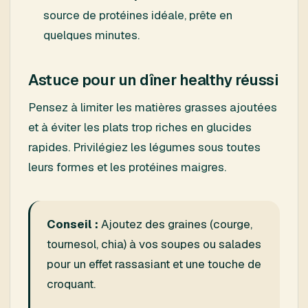
source de protéines idéale, prête en
quelques minutes.
Astuce pour un dîner healthy réussi
Pensez à limiter les matières grasses ajoutées
et à éviter les plats trop riches en glucides
rapides. Privilégiez les légumes sous toutes
leurs formes et les protéines maigres.
Conseil :
Ajoutez des graines (courge,
tournesol, chia) à vos soupes ou salades
pour un effet rassasiant et une touche de
croquant.