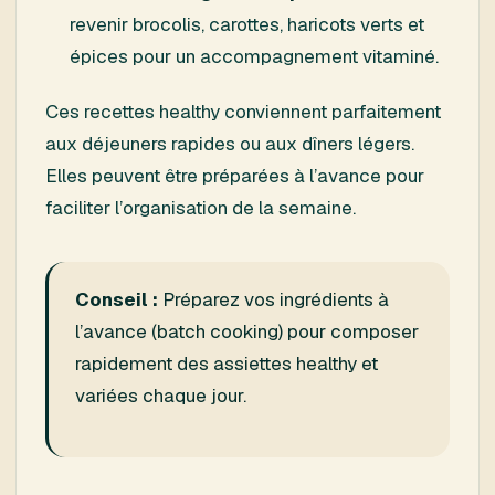
revenir brocolis, carottes, haricots verts et
épices pour un accompagnement vitaminé.
Ces recettes healthy conviennent parfaitement
aux déjeuners rapides ou aux dîners légers.
Elles peuvent être préparées à l’avance pour
faciliter l’organisation de la semaine.
Conseil :
Préparez vos ingrédients à
l’avance (batch cooking) pour composer
rapidement des assiettes healthy et
variées chaque jour.