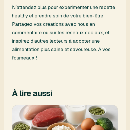
N’attendez plus pour expérimenter une recette
healthy et prendre soin de votre bien-être !
Partagez vos créations avec nous en
commentaire ou sur les réseaux sociaux, et
inspirez d’autres lecteurs à adopter une
alimentation plus saine et savoureuse. À vos
fourneaux !
À lire aussi