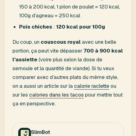
150 à 200 kcal, 1 pilon de poulet = 120 kcal,
100g d’agneau = 250 kcal
Pois chiches
:
120 kcal pour 100g
Du coup, un
couscous royal
avec une belle
portion, ça peut vite dépasser
700 à 900 kcal
l’assiette
(voire plus selon la dose de
semoule et la quantité de viande). Si tu veux
comparer avec d’autres plats du même style,
on a aussi un article sur la
calorie raclette
ou
sur les
calories dans les tacos
pour mettre tout
ça en perspective.