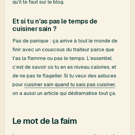
qu’il te faut sur le blog.
Et si tu n’as pas le temps de
cuisiner sain ?
Pas de panique : ça arrive à tout le monde de
finir avec un couscous du traiteur parce que
t’as la flemme ou pas le temps. L’essentiel,
c’est de savoir où tu en es niveau calories, et
de ne pas te flageller. Si tu veux des astuces
pour
cuisiner sain quand tu sais pas cuisiner
,
on a aussi un article qui dédramatise tout ça.
Le mot de la faim