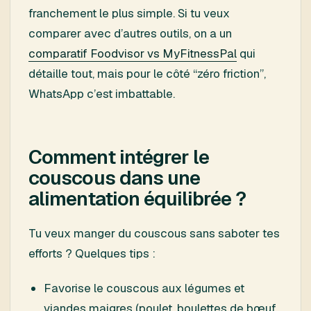
franchement le plus simple. Si tu veux
comparer avec d’autres outils, on a un
comparatif Foodvisor vs MyFitnessPal
qui
détaille tout, mais pour le côté “zéro friction”,
WhatsApp c’est imbattable.
Comment intégrer le
couscous dans une
alimentation équilibrée ?
Tu veux manger du couscous sans saboter tes
efforts ? Quelques tips :
Favorise le couscous aux légumes et
viandes maigres (poulet, boulettes de bœuf