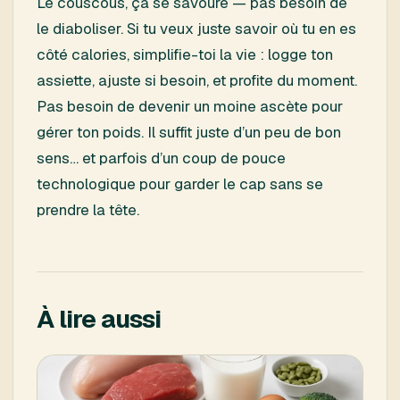
Le couscous, ça se savoure — pas besoin de
le diaboliser. Si tu veux juste savoir où tu en es
côté calories, simplifie-toi la vie : logge ton
assiette, ajuste si besoin, et profite du moment.
Pas besoin de devenir un moine ascète pour
gérer ton poids. Il suffit juste d’un peu de bon
sens… et parfois d’un coup de pouce
technologique pour garder le cap sans se
prendre la tête.
À lire aussi