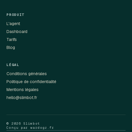
PRODUIT
L'agent
Dashboard
Tarifs
Blog
LÉGAL
Conditions générales
Politique de confidentialité
Mentions légales
hello@slimbot.fr
© 2026 Slimbot
Conçu par wardogz.fr