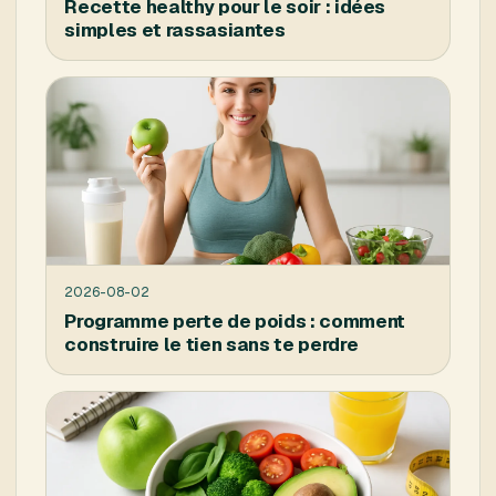
Recette healthy pour le soir : idées
simples et rassasiantes
2026-08-02
Programme perte de poids : comment
construire le tien sans te perdre