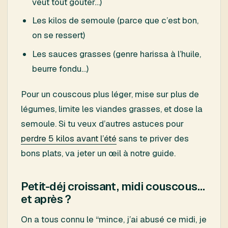
veut tout goûter…)
Les kilos de semoule (parce que c’est bon,
on se ressert)
Les sauces grasses (genre harissa à l’huile,
beurre fondu…)
Pour un couscous plus léger, mise sur plus de
légumes, limite les viandes grasses, et dose la
semoule. Si tu veux d’autres astuces pour
perdre 5 kilos avant l’été
sans te priver des
bons plats, va jeter un œil à notre guide.
Petit-déj croissant, midi couscous…
et après ?
On a tous connu le “mince, j’ai abusé ce midi, je