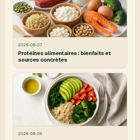
2026-08-07
Protéines alimentaires : bienfaits et
sources concrètes
2026-08-05