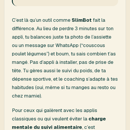
C’est là qu’un outil comme
SlimBot
fait la
différence. Au lieu de perdre 3 minutes sur ton
appli, tu balances juste ta photo de l’assiette
ou un message sur WhatsApp (“couscous
poulet légumes”) et boum, tu sais combien t’as
mangé. Pas d’appli à installer, pas de prise de
tête. Tu gères aussi le suivi du poids, de ta
dépense sportive, et le coaching s’adapte à tes
habitudes (oui, même si tu manges au resto ou
chez mamie).
Pour ceux qui galèrent avec les applis
classiques ou qui veulent éviter la
charge
mentale du suivi alimentaire
, c’est