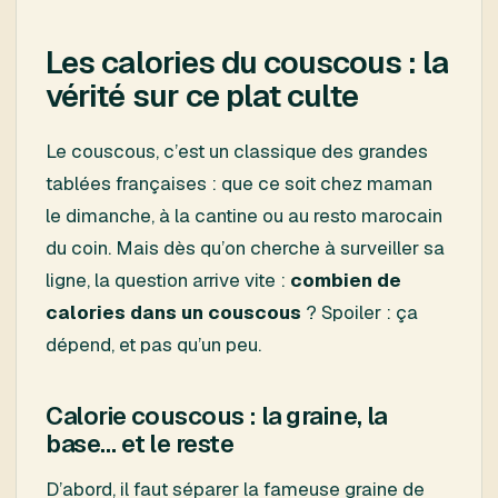
Les calories du couscous : la
vérité sur ce plat culte
Le couscous, c’est un classique des grandes
tablées françaises : que ce soit chez maman
le dimanche, à la cantine ou au resto marocain
du coin. Mais dès qu’on cherche à surveiller sa
ligne, la question arrive vite :
combien de
calories dans un couscous
? Spoiler : ça
dépend, et pas qu’un peu.
Calorie couscous : la graine, la
base… et le reste
D’abord, il faut séparer la fameuse graine de