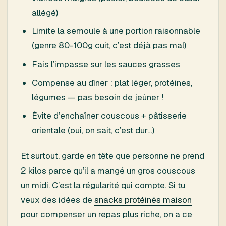
allégé)
Limite la semoule à une portion raisonnable
(genre 80-100g cuit, c’est déjà pas mal)
Fais l’impasse sur les sauces grasses
Compense au dîner : plat léger, protéines,
légumes — pas besoin de jeûner !
Évite d’enchaîner couscous + pâtisserie
orientale (oui, on sait, c’est dur…)
Et surtout, garde en tête que personne ne prend
2 kilos parce qu’il a mangé un gros couscous
un midi. C’est la régularité qui compte. Si tu
veux des idées de
snacks protéinés maison
pour compenser un repas plus riche, on a ce