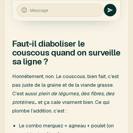
Faut-il diaboliser le
couscous quand on surveille
sa ligne ?
Honnêtement, non. Le couscous, bien fait, c’est
pas juste de la graine et de la viande grasse.
C’est aussi
plein de légumes, des fibres, des
protéines...
et ça cale vraiment bien. Ce qui
plombe l’addition, c’est :
Le combo merguez + agneau + poulet (on