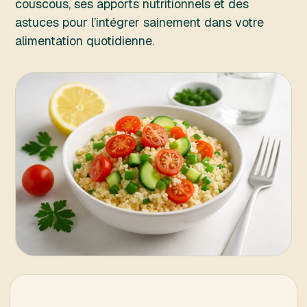
couscous, ses apports nutritionnels et des
astuces pour l’intégrer sainement dans votre
alimentation quotidienne.