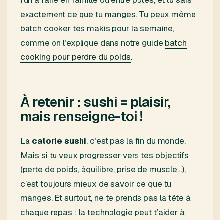
exactement ce que tu manges. Tu peux même
batch cooker tes makis pour la semaine,
comme on l’explique dans notre guide
batch
cooking pour perdre du poids
.
À retenir : sushi = plaisir,
mais renseigne-toi !
La
calorie sushi
, c’est pas la fin du monde.
Mais si tu veux progresser vers tes objectifs
(perte de poids, équilibre, prise de muscle…),
c’est toujours mieux de savoir ce que tu
manges. Et surtout, ne te prends pas la tête à
chaque repas : la technologie peut t’aider à