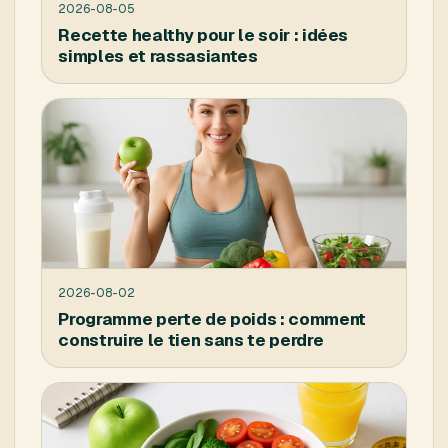
2026-08-05
Recette healthy pour le soir : idées
simples et rassasiantes
2026-08-02
Programme perte de poids : comment
construire le tien sans te perdre