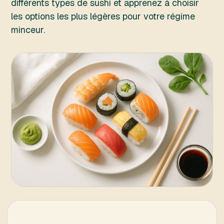
différents types de sushi et apprenez à choisir
les options les plus légères pour votre régime
minceur.