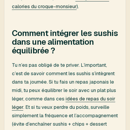
calories du croque-monsieur
).
Comment intégrer les sushis
dans une alimentation
équilibrée ?
Tu n’es pas obligé de te priver. L’important,
c’est de savoir comment les sushis s’intègrent
dans ta journée. Si tu fais un repas japonais le
midi, tu peux équilibrer le soir avec un plat plus
léger, comme dans ces
idées de repas du soir
léger
. Et si tu veux perdre du poids, surveille
simplement la fréquence et l’accompagnement
(évite d’enchaîner sushis + chips + dessert