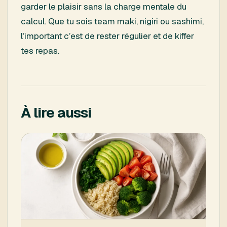
garder le plaisir sans la charge mentale du
calcul. Que tu sois team maki, nigiri ou sashimi,
l’important c’est de rester régulier et de kiffer
tes repas.
À lire aussi