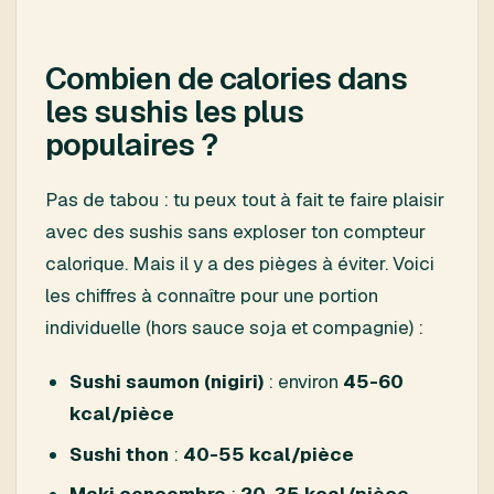
Combien de calories dans
les sushis les plus
populaires ?
Pas de tabou : tu peux tout à fait te faire plaisir
avec des sushis sans exploser ton compteur
calorique. Mais il y a des pièges à éviter. Voici
les chiffres à connaître pour une portion
individuelle (hors sauce soja et compagnie) :
Sushi saumon (nigiri)
: environ
45-60
kcal/pièce
Sushi thon
:
40-55 kcal/pièce