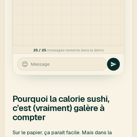
Pourquoi la calorie sushi,
c’est (vraiment) galère à
compter
Sur le papier, ça paraît facile. Mais dans la