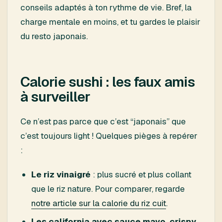
conseils adaptés à ton rythme de vie. Bref, la
charge mentale en moins, et tu gardes le plaisir
du resto japonais.
Calorie sushi : les faux amis
à surveiller
Ce n’est pas parce que c’est “japonais” que
c’est toujours light ! Quelques pièges à repérer
:
Le riz vinaigré
: plus sucré et plus collant
que le riz nature. Pour comparer, regarde
notre article sur la calorie du riz cuit
.
Les california avec sauce mayo, crispy,