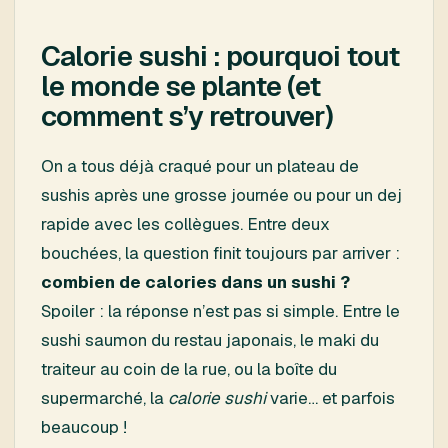
Calorie sushi : pourquoi tout
le monde se plante (et
comment s’y retrouver)
On a tous déjà craqué pour un plateau de
sushis après une grosse journée ou pour un dej
rapide avec les collègues. Entre deux
bouchées, la question finit toujours par arriver :
combien de calories dans un sushi ?
Spoiler : la réponse n’est pas si simple. Entre le
sushi saumon du restau japonais, le maki du
traiteur au coin de la rue, ou la boîte du
supermarché, la
calorie sushi
varie… et parfois
beaucoup !