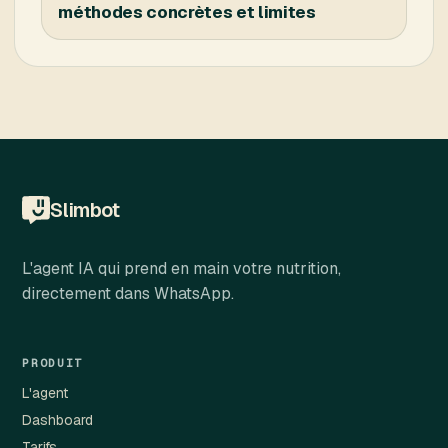
méthodes concrètes et limites
Slimbot
L'agent IA qui prend en main votre nutrition,
directement dans WhatsApp.
PRODUIT
L'agent
Dashboard
Tarifs