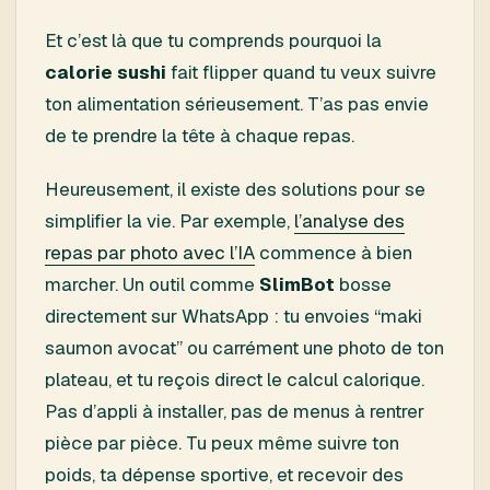
Et c’est là que tu comprends pourquoi la
calorie sushi
fait flipper quand tu veux suivre
ton alimentation sérieusement. T’as pas envie
de te prendre la tête à chaque repas.
Heureusement, il existe des solutions pour se
simplifier la vie. Par exemple,
l’analyse des
repas par photo avec l’IA
commence à bien
marcher. Un outil comme
SlimBot
bosse
directement sur WhatsApp : tu envoies “maki
saumon avocat” ou carrément une photo de ton
plateau, et tu reçois direct le calcul calorique.
Pas d’appli à installer, pas de menus à rentrer
pièce par pièce. Tu peux même suivre ton
poids, ta dépense sportive, et recevoir des