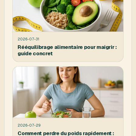
2026-07-31
Rééquilibrage alimentaire pour maigrir :
guide concret
2026-07-29
Comment perdre du poids rapidement :