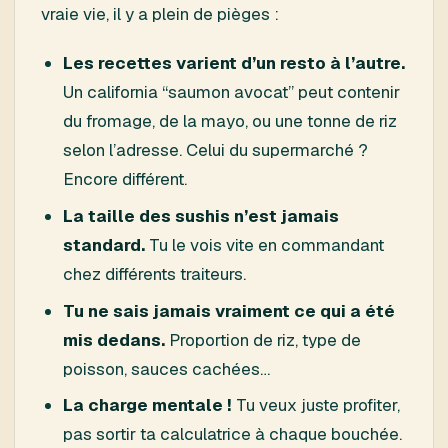
vraie vie, il y a plein de pièges :
Les recettes varient d’un resto à l’autre.
Un california “saumon avocat” peut contenir
du fromage, de la mayo, ou une tonne de riz
selon l’adresse. Celui du supermarché ?
Encore différent.
La taille des sushis n’est jamais
standard.
Tu le vois vite en commandant
chez différents traiteurs.
Tu ne sais jamais vraiment ce qui a été
mis dedans.
Proportion de riz, type de
poisson, sauces cachées…
La charge mentale !
Tu veux juste profiter,
pas sortir ta calculatrice à chaque bouchée.