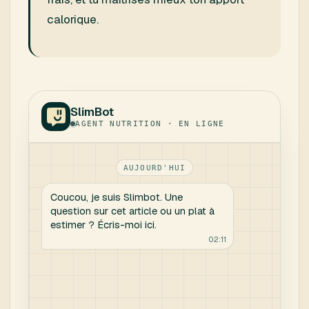
calorique.