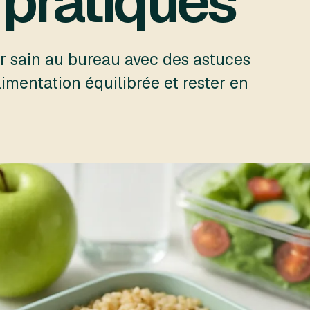
 pratiques
sain au bureau avec des astuces
imentation équilibrée et rester en