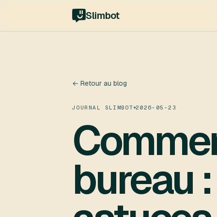
Slimbot
← Retour au blog
JOURNAL SLIMBOT
2026-05-23
Comment
bureau :