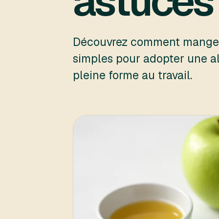
astuces
Découvrez comment manger 
simples pour adopter une al
pleine forme au travail.