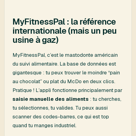
MyFitnessPal : la référence
internationale (mais un peu
usine à gaz)
MyFitnessPal, c’est le mastodonte américain
du suivi alimentaire. La base de données est
gigantesque : tu peux trouver le moindre “pain
au chocolat” ou plat du McDo en deux clics.
Pratique ! L’appli fonctionne principalement par
saisie manuelle des aliments
: tu cherches,
tu sélectionnes, tu valides. Tu peux aussi
scanner des codes-barres, ce qui est top
quand tu manges industriel.