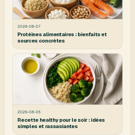
2026-08-07
Protéines alimentaires : bienfaits et
sources concrètes
2026-08-05
Recette healthy pour le soir : idées
simples et rassasiantes