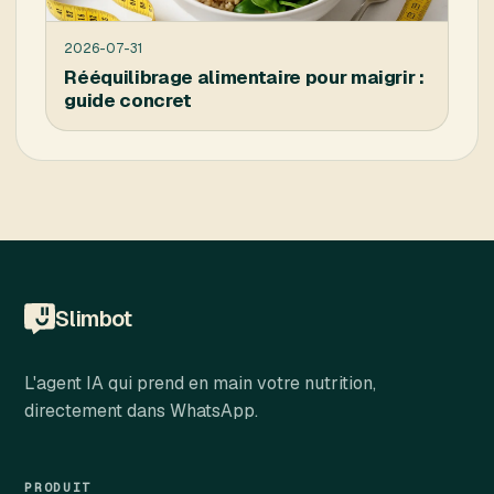
2026-07-31
Rééquilibrage alimentaire pour maigrir :
guide concret
Slimbot
L'agent IA qui prend en main votre nutrition,
directement dans WhatsApp.
PRODUIT