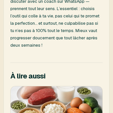
discuter avec un coach sur WhatsApp —
prennent tout leur sens. L’essentiel : choisis
l’outil qui colle à ta vie, pas celui qui te promet
la perfection… et surtout, ne culpabilise pas si
tu n’es pas à 100% tout le temps. Mieux vaut
progresser doucement que tout lâcher après
deux semaines !
À lire aussi