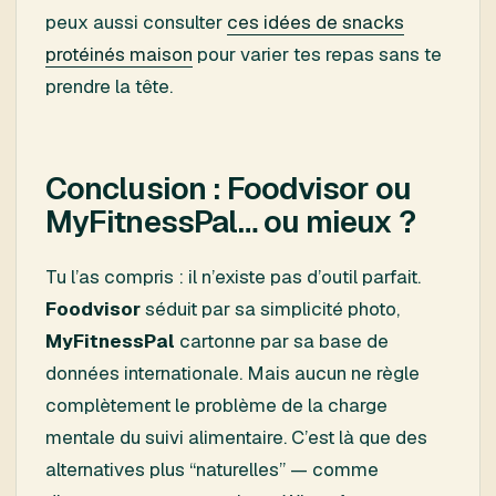
peux aussi consulter
ces idées de snacks
protéinés maison
pour varier tes repas sans te
prendre la tête.
Conclusion : Foodvisor ou
MyFitnessPal… ou mieux ?
Tu l’as compris : il n’existe pas d’outil parfait.
Foodvisor
séduit par sa simplicité photo,
MyFitnessPal
cartonne par sa base de
données internationale. Mais aucun ne règle
complètement le problème de la charge
mentale du suivi alimentaire. C’est là que des
alternatives plus “naturelles” — comme