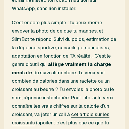
échanges avec ton coach nutrition sur
WhatsApp, sans rien installer.
C’est encore plus simple : tu peux même
envoyer la photo de ce que tu manges, et
SlimBot te répond. Suivi du poids, estimation de
la dépense sportive, conseils personnalisés,
adaptation en fonction de TA réalité… C’est le
genre d’outil qui
allège vraiment la charge
mentale
du suivi alimentaire. Tu veux voir
combien de calories dans une raclette ou un
croissant au beurre ? Tu envoies la photo ou le
nom, réponse instantanée. Pour info, si tu veux
connaître les vrais chiffres sur la calorie d’un
croissant, va jeter un œil à
cet article sur les
croissants
(spoiler : c’est plus que ce que tu