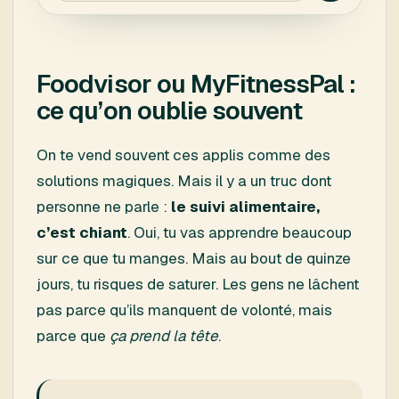
Foodvisor ou MyFitnessPal :
ce qu’on oublie souvent
On te vend souvent ces applis comme des
solutions magiques. Mais il y a un truc dont
personne ne parle :
le suivi alimentaire,
c’est chiant
. Oui, tu vas apprendre beaucoup
sur ce que tu manges. Mais au bout de quinze
jours, tu risques de saturer. Les gens ne lâchent
pas parce qu’ils manquent de volonté, mais
parce que
ça prend la tête
.