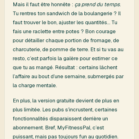
Mais il faut être honnête :
ça prend du temps
.
Tu rentres ton sandwich de la boulangerie ? Il
faut trouver le bon, ajuster les quantités… Tu
fais une raclette entre potes ? Bon courage
pour détailler chaque portion de fromage, de
charcuterie, de pomme de terre. Et si tu vas au
resto, c’est parfois la galère pour estimer ce
que tu as mangé. Résultat : certains lâchent
l’affaire au bout d’une semaine, submergés par
la charge mentale.
En plus, la version gratuite devient de plus en
plus limitée. Les pubs s’incrustent, certaines
fonctionnalités disparaissent derrière un
abonnement. Bref, MyFitnessPal, c’est
puissant, mais pas toujours fun au quotidien.