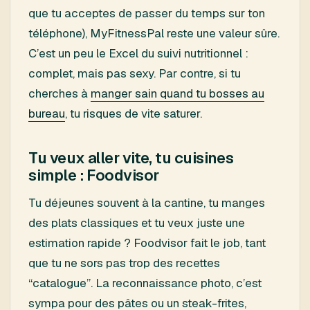
que tu acceptes de passer du temps sur ton
téléphone), MyFitnessPal reste une valeur sûre.
C’est un peu le Excel du suivi nutritionnel :
complet, mais pas sexy. Par contre, si tu
cherches à
manger sain quand tu bosses au
bureau
, tu risques de vite saturer.
Tu veux aller vite, tu cuisines
simple : Foodvisor
Tu déjeunes souvent à la cantine, tu manges
des plats classiques et tu veux juste une
estimation rapide ? Foodvisor fait le job, tant
que tu ne sors pas trop des recettes
“catalogue”. La reconnaissance photo, c’est
sympa pour des pâtes ou un steak-frites,