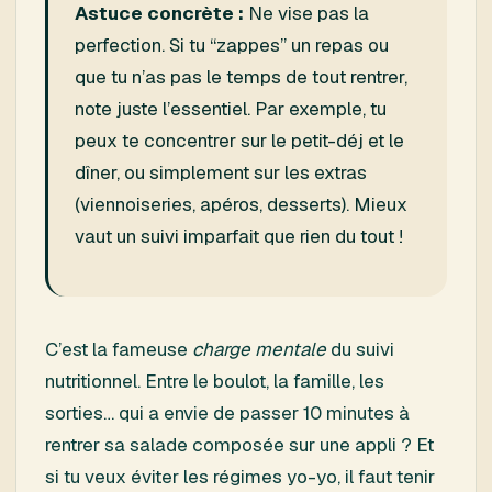
Astuce concrète :
Ne vise pas la
perfection. Si tu “zappes” un repas ou
que tu n’as pas le temps de tout rentrer,
note juste l’essentiel. Par exemple, tu
peux te concentrer sur le petit-déj et le
dîner, ou simplement sur les extras
(viennoiseries, apéros, desserts). Mieux
vaut un suivi imparfait que rien du tout !
C’est la fameuse
charge mentale
du suivi
nutritionnel. Entre le boulot, la famille, les
sorties… qui a envie de passer 10 minutes à
rentrer sa salade composée sur une appli ? Et
si tu veux éviter les régimes yo-yo, il faut tenir