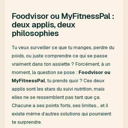
Foodvisor ou MyFitnessPal :
deux applis, deux
philosophies
Tu veux surveiller ce que tu manges, perdre du
poids, ou juste comprendre ce qui se passe
vraiment dans ton assiette ? Forcément, à un
moment, la question se pose :
Foodvisor ou
MyFitnessPal
, tu prends quoi ? Ces deux
applis sont les stars du suivi nutrition, mais
elles ne se ressemblent pas tant que ça.
Chacune a ses points forts, ses limites… et il
existe même d’autres solutions qui pourraient
te surprendre.