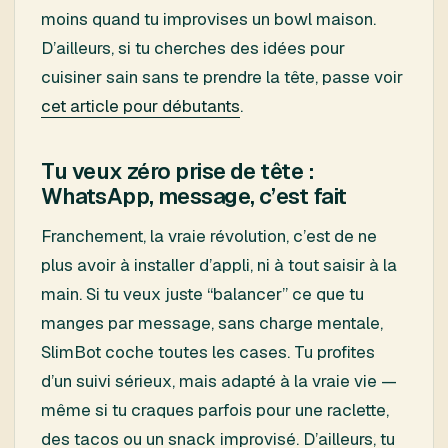
moins quand tu improvises un bowl maison.
D’ailleurs, si tu cherches des idées pour
cuisiner sain sans te prendre la tête, passe voir
cet article pour débutants
.
Tu veux zéro prise de tête :
WhatsApp, message, c’est fait
Franchement, la vraie révolution, c’est de ne
plus avoir à installer d’appli, ni à tout saisir à la
main. Si tu veux juste “balancer” ce que tu
manges par message, sans charge mentale,
SlimBot coche toutes les cases. Tu profites
d’un suivi sérieux, mais adapté à la vraie vie —
même si tu craques parfois pour une raclette,
des tacos ou un snack improvisé. D’ailleurs, tu