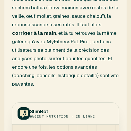
sentiers battus (“bowl maison avec restes de la
veille, œuf mollet, graines, sauce chelou”), la
reconnaissance a ses ratés. Il faut alors
corriger à la main
, et là tu retrouves la même
galère qu’avec MyFitnessPal. Pire : certains
utilisateurs se plaignent de la précision des
analyses photo, surtout pour les quantités. Et
encore une fois, les options avancées
(coaching, conseils, historique détaillé) sont vite
payantes.