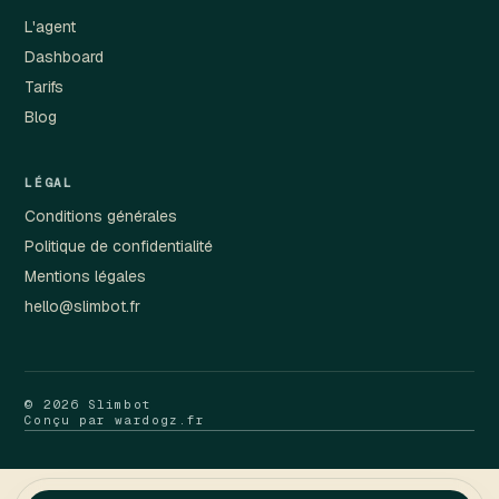
L'agent
Dashboard
Tarifs
Blog
LÉGAL
Conditions générales
Politique de confidentialité
Mentions légales
hello@slimbot.fr
© 2026 Slimbot
Conçu par wardogz.fr