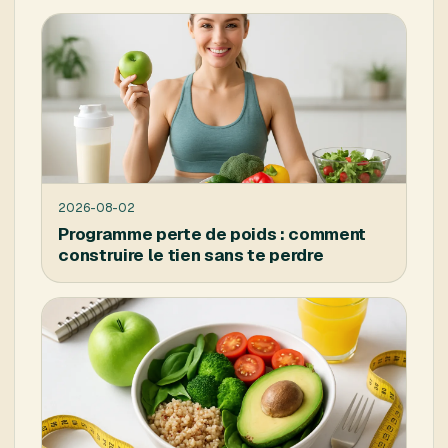
2026-08-02
Programme perte de poids : comment
construire le tien sans te perdre