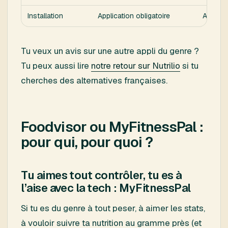
Installation
Application obligatoire
Applicat
Tu veux un avis sur une autre appli du genre ?
Tu peux aussi lire
notre retour sur Nutrilio
si tu
cherches des alternatives françaises.
Foodvisor ou MyFitnessPal :
pour qui, pour quoi ?
Tu aimes tout contrôler, tu es à
l’aise avec la tech : MyFitnessPal
Si tu es du genre à tout peser, à aimer les stats,
à vouloir suivre ta nutrition au gramme près (et