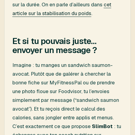
sur la durée. On en parle d’ailleurs dans
cet
article sur la stabilisation du poids
.
Et si tu pouvais juste…
envoyer un message ?
Imagine : tu manges un sandwich saumon-
avocat. Plutôt que de galérer à chercher la
bonne fiche sur MyFitnessPal ou de prendre
une photo floue sur Foodvisor, tu l’envoies
simplement par message (“sandwich saumon
avocat”). Et tu reçois direct le calcul des
calories, sans jongler entre applis et menus.
C’est exactement ce que propose
SlimBot
: tu