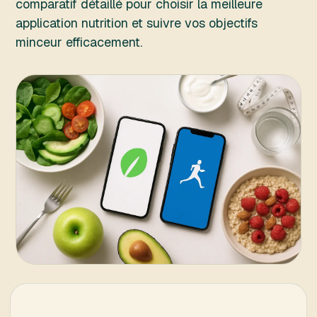
comparatif détaillé pour choisir la meilleure
application nutrition et suivre vos objectifs
minceur efficacement.