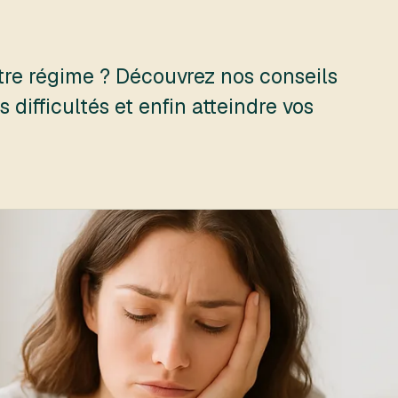
otre régime ? Découvrez nos conseils
 difficultés et enfin atteindre vos