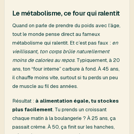
Le métabolisme, ce four qui ralentit
Quand on parle de prendre du poids avec l’âge,
tout le monde pense direct au fameux
métabolisme qui ralentit. Et c’est pas faux :
en
vieillissant, ton corps brûle naturellement
moins de calories au repos
. Typiquement, à 20
ans, ton “four interne” carbure à fond. À 45 ans,
il chauffe moins vite, surtout si tu perds un peu
de muscle au fil des années.
Résultat :
à alimentation égale, tu stockes
plus facilement
. Tu prends un croissant
chaque matin à la boulangerie ? À 25 ans, ça
passait crème. À 50, ça finit sur les hanches,