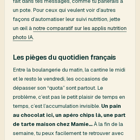
fait dans tes messages, comme tu parlerais à
un pote. Pour ceux qui veulent voir d’autres
façons d’automatiser leur suivi nutrition, jette
un œil à
notre comparatif sur les applis nutrition
photo IA
.
Les pièges du quotidien français
Entre la boulangerie du matin, la cantine le midi
et le resto le vendredi, les occasions de
dépasser son “quota” sont partout. Le
problème, c’est pas le petit plaisir de temps en
temps, c’est l’accumulation invisible.
Un pain
au chocolat ici, un apéro chips là, une part
de tarte maison chez Mamie…
À la fin de la
semaine, tu peux facilement te retrouver avec