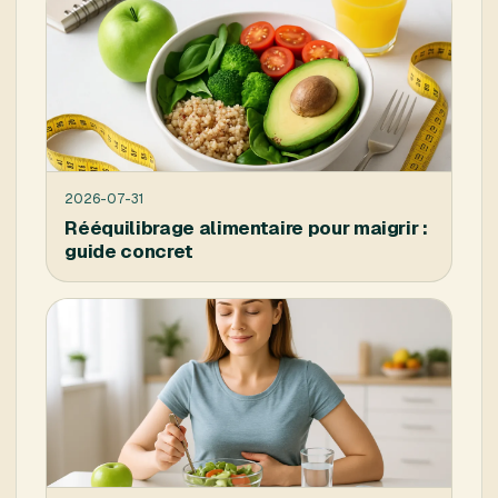
2026-07-31
Rééquilibrage alimentaire pour maigrir :
guide concret