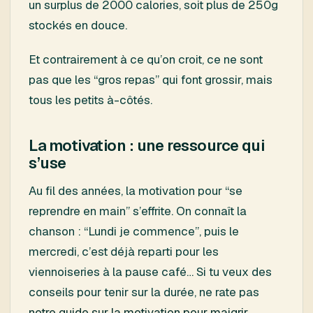
un surplus de 2000 calories, soit plus de 250g
stockés en douce.
Et contrairement à ce qu’on croit, ce ne sont
pas que les “gros repas” qui font grossir, mais
tous les petits à-côtés.
La motivation : une ressource qui
s’use
Au fil des années, la motivation pour “se
reprendre en main” s’effrite. On connaît la
chanson : “Lundi je commence”, puis le
mercredi, c’est déjà reparti pour les
viennoiseries à la pause café… Si tu veux des
conseils pour tenir sur la durée, ne rate pas
notre guide sur la motivation pour maigrir
.