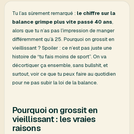
Tu l’as sûrement remarqué :
le chiffre sur la
balance grimpe plus vite passé 40 ans
,
alors que tu n’as pas l’impression de manger
différemment qu’à 25. Pourquoi on grossit en
vieillissant ? Spoiler : ce n’est pas juste une
histoire de “tu fais moins de sport”. On va
décortiquer ça ensemble, sans bullshit, et
surtout, voir ce que tu peux faire au quotidien
pour ne pas subir la loi de la balance.
Pourquoi on grossit en
vieillissant : les vraies
raisons