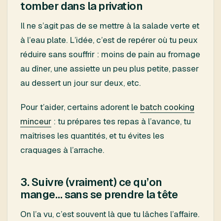
tomber dans la privation
Il ne s’agit pas de se mettre à la salade verte et
à l’eau plate. L’idée, c’est de repérer où tu peux
réduire sans souffrir : moins de pain au fromage
au dîner, une assiette un peu plus petite, passer
au dessert un jour sur deux, etc.
Pour t’aider, certains adorent le
batch cooking
minceur
: tu prépares tes repas à l’avance, tu
maîtrises les quantités, et tu évites les
craquages à l’arrache.
3. Suivre (vraiment) ce qu’on
mange… sans se prendre la tête
On l’a vu, c’est souvent là que tu lâches l’affaire.