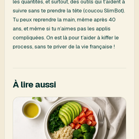
les quantités, et surtout, des outils qui t’aident à
suivre sans te prendre la tête (coucou SlimBot).
Tu peux reprendre la main, même après 40
ans, et même si tu n’aimes pas les applis
compliquées. On est là pour t’aider à kiffer le
process, sans te priver de la vie française !
À lire aussi