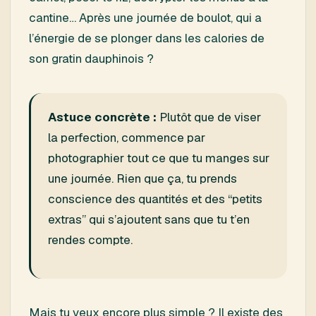
cantine… Après une journée de boulot, qui a
l’énergie de se plonger dans les calories de
son gratin dauphinois ?
Astuce concrète :
Plutôt que de viser
la perfection, commence par
photographier tout ce que tu manges sur
une journée. Rien que ça, tu prends
conscience des quantités et des “petits
extras” qui s’ajoutent sans que tu t’en
rendes compte.
Mais tu veux encore plus simple ? Il existe des