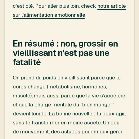
c’est clé. Pour aller plus loin, check
notre article
sur l’alimentation émotionnelle
.
En résumé : non, grossir en
vieillissant n’est pas une
fatalité
On prend du poids en vieillissant parce que le
corps change (métabolisme, hormones,
muscle), mais aussi parce que la vie s’accélère
et que la charge mentale du “bien manger”
devient lourde. La bonne nouvelle : tu peux agir,
sans te transformer en moine ascète. Un peu
de mouvement, des astuces pour mieux gérer