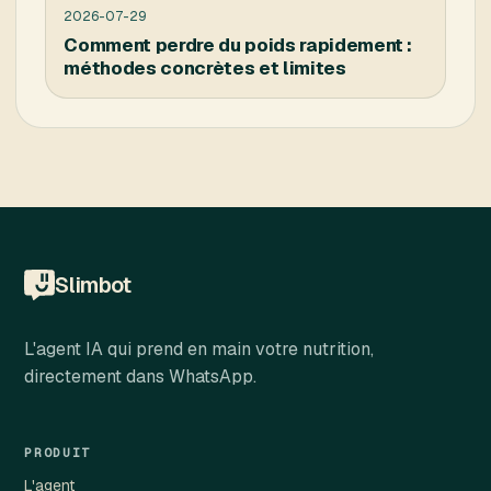
2026-07-29
Comment perdre du poids rapidement :
méthodes concrètes et limites
Slimbot
L'agent IA qui prend en main votre nutrition,
directement dans WhatsApp.
PRODUIT
L'agent