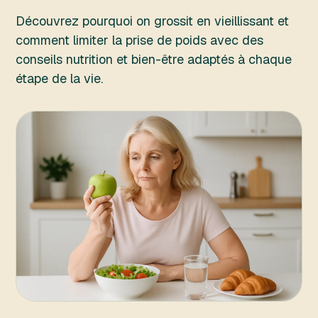
Découvrez pourquoi on grossit en vieillissant et
comment limiter la prise de poids avec des
conseils nutrition et bien-être adaptés à chaque
étape de la vie.