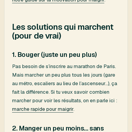
Les solutions qui marchent
(pour de vrai)
1. Bouger (juste un peu plus)
Pas besoin de s’inscrire au marathon de Paris.
Mais marcher un peu plus tous les jours (gare
au métro, escaliers au lieu de l’ascenseur…), ça
fait la différence. Si tu veux savoir combien
marcher pour voir les résultats, on en parle ici :
marche rapide pour maigrir
.
2. Manger un peu moins… sans