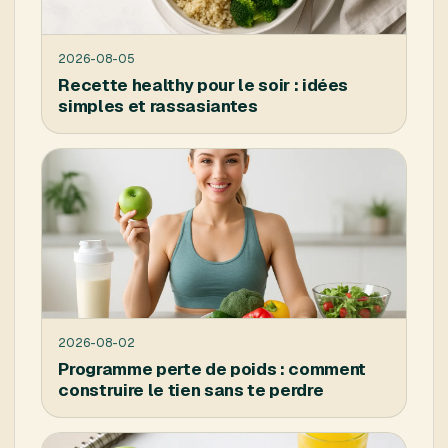
2026-08-05
Recette healthy pour le soir : idées
simples et rassasiantes
2026-08-02
Programme perte de poids : comment
construire le tien sans te perdre