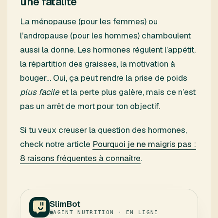
une fatalité
La ménopause (pour les femmes) ou
l’andropause (pour les hommes) chamboulent
aussi la donne. Les hormones régulent l’appétit,
la répartition des graisses, la motivation à
bouger… Oui, ça peut rendre la prise de poids
plus facile
et la perte plus galère, mais ce n’est
pas un arrêt de mort pour ton objectif.
Si tu veux creuser la question des hormones,
check notre article
Pourquoi je ne maigris pas :
8 raisons fréquentes à connaître
.