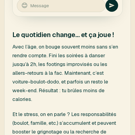
Le quotidien change… et ça joue !
Avec l’âge, on bouge souvent moins sans s’en
rendre compte. Fini les soirées à danser
jusqu’à 2h, les footings improvisés ou les
allers-retours à la fac. Maintenant, c’est
voiture-boulot-dodo, et parfois un resto le
week-end. Résultat : tu brûles moins de
calories.
Et le stress, on en parle ? Les responsabilités
(boulot, famille, etc.) s’accumulent et peuvent
booster le grignotage ou la recherche de