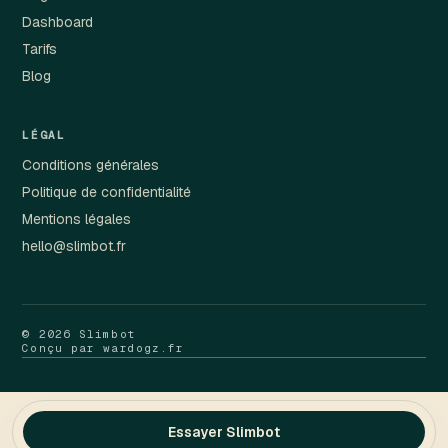
Dashboard
Tarifs
Blog
LÉGAL
Conditions générales
Politique de confidentialité
Mentions légales
hello@slimbot.fr
© 2026 Slimbot
Conçu par wardogz.fr
Essayer Slimbot