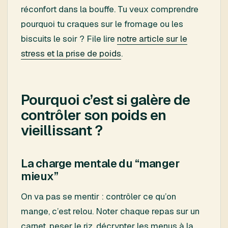
réconfort dans la bouffe. Tu veux comprendre
pourquoi tu craques sur le fromage ou les
biscuits le soir ? File lire
notre article sur le
stress et la prise de poids
.
Pourquoi c’est si galère de
contrôler son poids en
vieillissant ?
La charge mentale du “manger
mieux”
On va pas se mentir : contrôler ce qu’on
mange, c’est relou. Noter chaque repas sur un
carnet, peser le riz, décrypter les menus à la