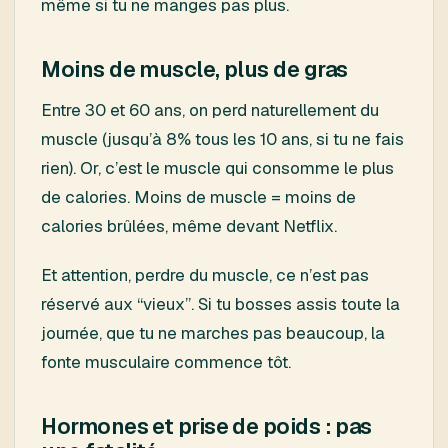
même si tu ne manges pas plus.
Moins de muscle, plus de gras
Entre 30 et 60 ans, on perd naturellement du
muscle (jusqu’à 8% tous les 10 ans, si tu ne fais
rien). Or, c’est le muscle qui consomme le plus
de calories. Moins de muscle = moins de
calories brûlées, même devant Netflix.
Et attention, perdre du muscle, ce n’est pas
réservé aux “vieux”. Si tu bosses assis toute la
journée, que tu ne marches pas beaucoup, la
fonte musculaire commence tôt.
Hormones et prise de poids : pas